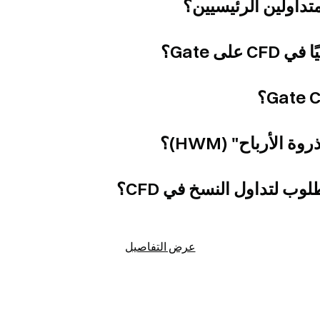
عرض التفاصيل