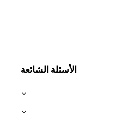
الأسئلة الشائعة