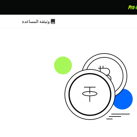
وثيئقة المساعدة