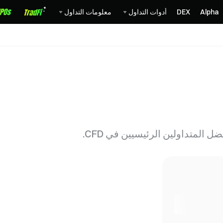
Alpha
DEX
أدوات التداول
معلومات التداول
المتداولين الرئيسيين في CFD.