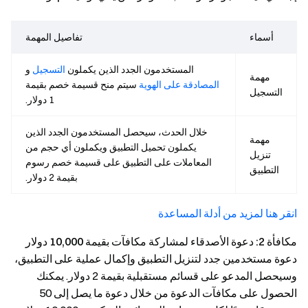
أسماء
تفاصيل المهمة
المستخدمون الجدد الذين يكملون
التسجيل
و
مهمة
المصادقة على الهوية
سيتم منح قسيمة خصم بقيمة
التسجيل
1 دولار.
خلال الحدث، سيحصل المستخدمون الجدد الذين
مهمة
يكملون تحميل التطبيق ويكملون أي حجم من
تنزيل
المعاملات على التطبيق على قسيمة خصم رسوم
التطبيق
بقيمة 2 دولار.
انقر هنا لمزيد من أدلة المساعدة
مكافأة 2: دعوة الأصدقاء لمشاركة مكافآت بقيمة 10,000 دولار
دعوة مستخدمين جدد لتنزيل التطبيق وإكمال عملية على التطبيق،
وسيحصل المدعو على قسائم مستقبلية بقيمة 2 دولار. يمكنك
الحصول على مكافآت الدعوة من خلال دعوة ما يصل إلى 50