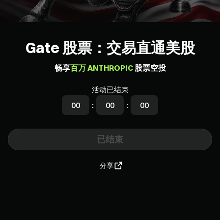
Gate 股票：交易直通美股
畅享
百万 ANTHROPIC
股票空投
活动已结束
00
:
00
:
00
已结束
分享