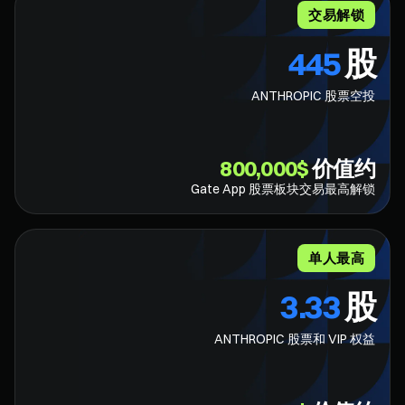
交易解锁
445
股
ANTHROPIC 股票空投
$⁦800,000⁩
价值约
Gate App 股票板块交易最高解锁
单人最高
3.33
股
ANTHROPIC 股票和 VIP 权益