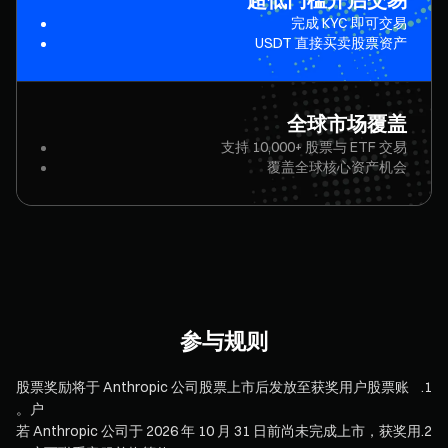
完成 KYC 即可交易
USDT 直接买卖股票资产
全球市场覆盖
支持 ⁦10,000⁩+ 股票与 ETF 交易
覆盖全球核心资产机会
参与规则
股票奖励将于 Anthropic 公司股票上市后发放至获奖用户股票账
.
1
户。
若 Anthropic 公司于 2026 年 10 月 31 日前尚未完成上市，获奖用
.
2