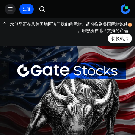
注册
您似乎正在从美国地区访问我们的网站。请切换到美国网站以使
用您所在地区支持的产品。
切换站点