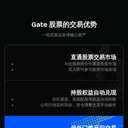
Gate 股票的交易优势
一站式直达全球核心资产
直通股票交易市场
与合规券商合作覆盖美股市场
买入即可参与股票市场表现
持股权益自动兑现
分红派息、送股配股等权益自动到账
公司行动实时同步，持仓调整无需手动操作
超低门槛开启交易