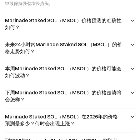
继续保持强劲增长势头。
Marinade Staked SOL（MSOL）价格预测的准确性
如何？
未来24小时内Marinade Staked SOL（MSOL）的价
格走势如何？
本周Marinade Staked SOL（MSOL）的价格可能会
如何波动？
下周Marinade Staked SOL（MSOL）的价格走势将
会怎样？
Marinade Staked SOL（MSOL）在2026年的价格
预测是多少？何时会出现上涨？