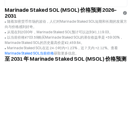
Marinade Staked SOL (MSOL) 价格预测 2026–
2031
随着加密货币市场的波动，人们对Marinade Staked SOL短期和长期的发展方
向与价格感到好奇。
从现在到2030年，Marinade Staked SOL预计可以达到¥1,119.03。
以当前价格¥703.59购买Marinade Staked SOL的潜在收益率是 +59.00%，
Marinade Staked SOL的历史最高价是¥2,459.84。
Marinade Staked SOL在近 24 小时内+1.23%，近 7 天内 +2.12%。查看
Marinade Staked SOL当前价格
获取更多信息。
至 2031 年 Marinade Staked SOL (MSOL) 价格预测