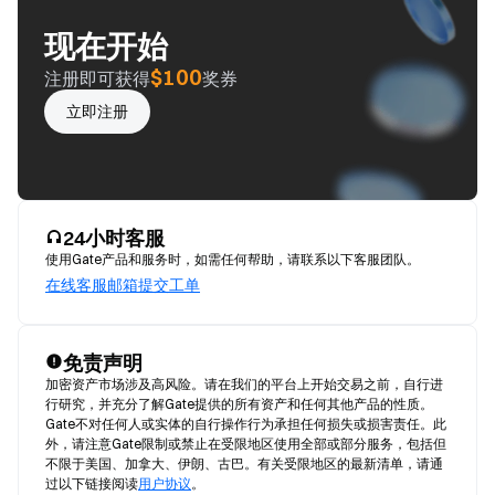
现在开始
$100
注册即可获得
奖券
立即注册
24小时客服
使用Gate产品和服务时，如需任何帮助，请联系以下客服团队。
在线客服
邮箱
提交工单
免责声明
加密资产市场涉及高风险。请在我们的平台上开始交易之前，自行进
行研究，并充分了解Gate提供的所有资产和任何其他产品的性质。
Gate不对任何人或实体的自行操作行为承担任何损失或损害责任。此
外，请注意Gate限制或禁止在受限地区使用全部或部分服务，包括但
不限于美国、加拿大、伊朗、古巴。有关受限地区的最新清单，请通
过以下链接阅读
用户协议
。