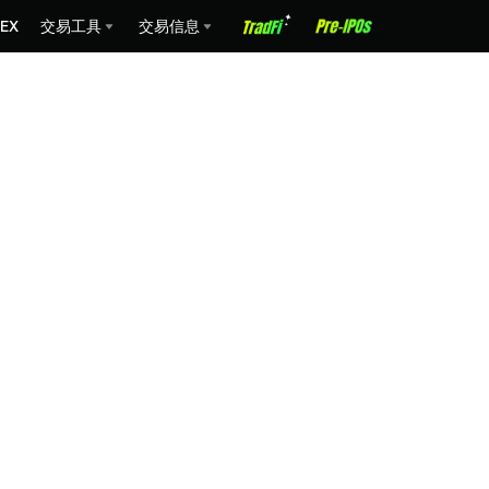
EX
交易工具
交易信息