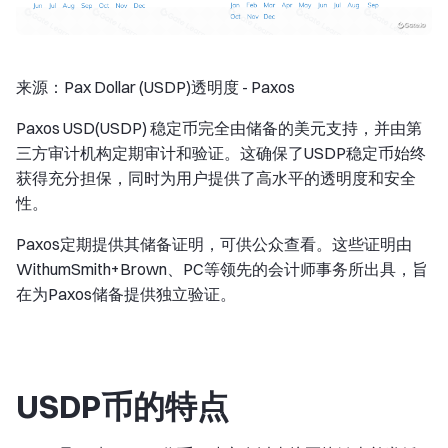
来源：Pax Dollar (USDP)透明度 - Paxos
Paxos USD(USDP) 稳定币完全由储备的美元支持，并由第
三方审计机构定期审计和验证。这确保了USDP稳定币始终
获得充分担保，同时为用户提供了高水平的透明度和安全
性。
Paxos定期提供其储备证明，可供公众查看。这些证明由
WithumSmith+Brown、PC等领先的会计师事务所出具，旨
在为Paxos储备提供独立验证。
USDP币的特点