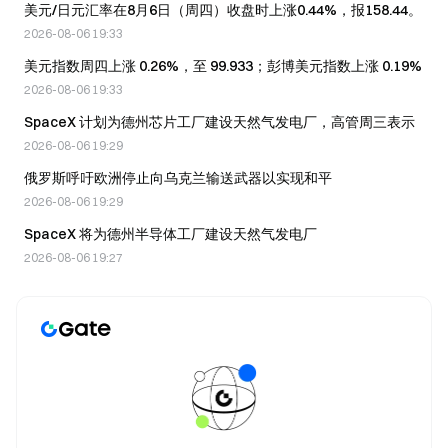
美元/日元汇率在8月6日（周四）收盘时上涨0.44%，报158.44。
2026-08-06 19:33
美元指数周四上涨 0.26%，至 99.933；彭博美元指数上涨 0.19%
2026-08-06 19:33
SpaceX 计划为德州芯片工厂建设天然气发电厂，高管周三表示
2026-08-06 19:29
俄罗斯呼吁欧洲停止向乌克兰输送武器以实现和平
2026-08-06 19:29
SpaceX 将为德州半导体工厂建设天然气发电厂
2026-08-06 19:27