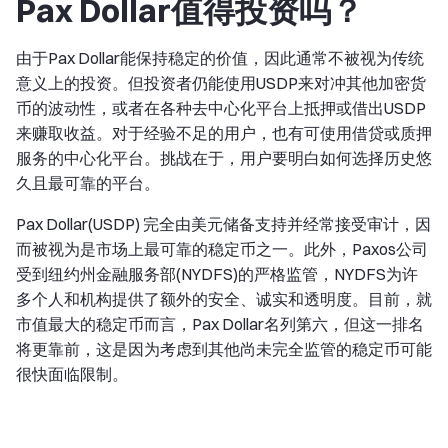
Pax Dollar值得投资吗？
由于Pax Dollar能保持稳定的价值，因此通常不被视为传统
意义上的投资。但投资者仍能使用USDP来对冲其他加密货
币的波动性，或者在各种去中心化平台上抵押或借出USDP
来赚取收益。对于经验不足的用户，也有可使用借贷或质押
服务的中心化平台。挑战在于，用户要明白如何选择历史悠
久且最可靠的平台。
Pax Dollar(USDP) 完全由美元储备支持并经常接受审计，因
而被视为是市场上最可靠的稳定币之一。此外，Paxos公司
受到纽约州金融服务部(NYDFS)的严格监管，NYDFS为许
多个人和机构提供了额外的安全、诚实和透明度。目前，就
市值最大的稳定币而言，Pax Dollar名列第六，但这一排名
将更靠前，这是因为考虑到其他尚未完全监管的稳定币可能
很快面临限制。