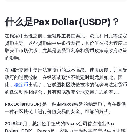
什么是Pax Dollar(USDP)？
在稳定币出现之前，金融界主要由美元、欧元和日元等法定
货币主导。这些货币由中央银行发行，其价值在很大程度上
取决于市场供求，尤其是会受到利率和货币政策等政府政策
的影响。
在国际交易中使用法定货币的成本高昂、速度缓慢，并且受
政府的过度控制，在经济或政治不确定时期尤其如此。因
此，
稳定币
出现了，它试图将区块链技术的优势与法定货币
的低波动性相结合，具有彻底改变全球交易方式的潜力。
Pax Dollar(USDP) 是一种由Paxos铸造的稳定币，旨在提供
一种在区块链上进行价值交易的安全、可靠的方式。
2018年9月，总部位于纽约的Paxos公司首次推出Pax
Dollar(USDP)。Paxos是一家致力于为数字资产提供区块链