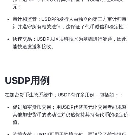
元；
审计和监管：USDP的发行人由独立的第三方审计师审
计并遵守所有相关法律，这保证了代币诚信和稳定性；
快速交易：USDP以区块链技术为基础进行流通，因此
能快速发送和接收。
USDP用例
在加密货币生态系统中，USDP有许多用例，包括如下：
促进加密货币交易：用USDP代替美元让交易者能规避
其他加密货币的波动性并仍然保持其持有代币的稳定价
值。
跨境支付：USDP可用于跨境支付，而消除了传统银行