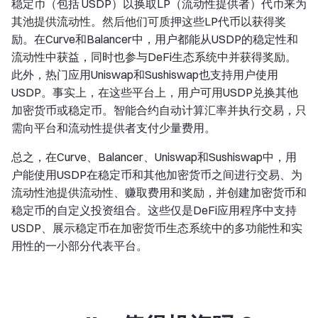
稳定币（包括 USDP）以换取LP（流动性提供者）代币来为
其池提供流动性。然后他们可质押这些LP代币以获得奖
励。在Curve和Balancer中，用户都能从USDP的稳定性和
流动性中获益，同时也参与DeFi生态系统中并获得奖励。
此外，热门应用Uniswap和Sushiswap也支持用户使用
USDP。事实上，在这些平台上，用户可用USDP兑换其他
加密货币或稳定币。智能合约自动计算汇率并执行交易，只
需向平台和流动性提供者支付少量费用。
总之，在Curve、Balancer、Uniswap和Sushiswap中，用
户能使用USDP在稳定币和其他加密货币之间进行交易、为
流动性池提供流动性、赚取费用和奖励，并创建加密货币和
稳定币的自定义投资组合。这些仅是DeFi应用程序中支持
USDP、展示稳定币在加密货币生态系统中的多功能性和实
用性的一小部分代表平台。