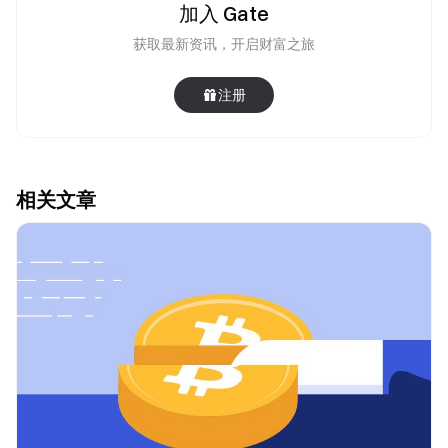
加入 Gate
获取最新资讯，开启财富之旅
注册
相关文章