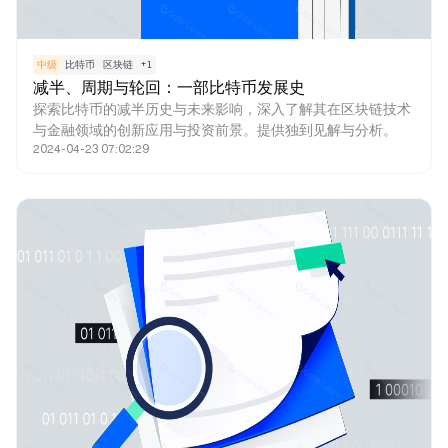
中级
比特币
区块链
+
1
减半、周期与轮回：一部比特币发展史
探索比特币的减半历史与未来影响，深入了解其在区块链技术
与金融领域的创新应用与投资前景。提供独到见解与分析。
2024-04-23 07:02:29