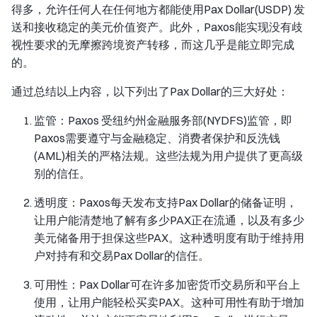
得多，允许任何人在任何地方都能使用Pax Dollar(USDP) 发
送和接收稳定的美元价值资产。此外，Paxos能实现没有歧
视性要求的无摩擦跨境资产转移，而这几乎是能立即完成
的。
通过总结以上内容，以下列出了Pax Dollar的三大好处：
监管：Paxos 受纽约州金融服务部(NYDFS)监管，即
Paxos需要遵守与金融稳定、消费者保护和反洗钱
(AML)相关的严格法规。这些法规为用户提供了更高级
别的信任。
透明度：Paxos每天发布支持Pax Dollar的储备证明，
让用户能清楚地了解有多少PAX正在流通，以及有多少
美元储备用于担保这些PAX。这种透明度有助于维持用
户对持有和交易Pax Dollar的信任。
可用性：Pax Dollar可在许多加密货币交易所和平台上
使用，让用户能轻松买卖PAX。这种可用性有助于增加