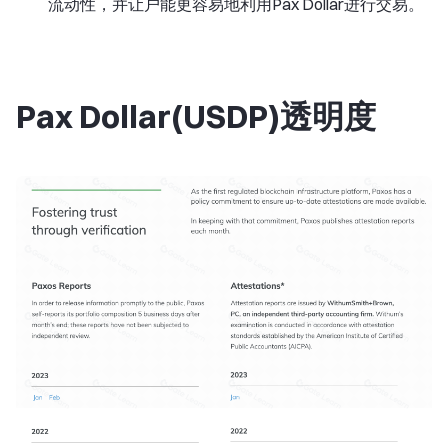
流动性，并让户能更容易地利用Pax Dollar进行交易。
Pax Dollar(USDP)透明度