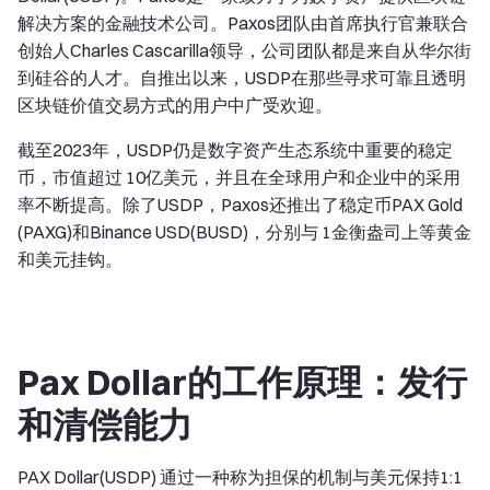
解决方案的金融技术公司。Paxos团队由首席执行官兼联合
创始人Charles Cascarilla领导，公司团队都是来自从华尔街
到硅谷的人才。自推出以来，USDP在那些寻求可靠且透明
区块链价值交易方式的用户中广受欢迎。
截至2023年，USDP仍是数字资产生态系统中重要的稳定
币，市值超过 10亿美元，并且在全球用户和企业中的采用
率不断提高。除了USDP，Paxos还推出了稳定币PAX Gold
(PAXG)和Binance USD(BUSD)，分别与 1金衡盎司上等黄金
和美元挂钩。
Pax Dollar的工作原理：发行
和清偿能力
PAX Dollar(USDP) 通过一种称为担保的机制与美元保持1:1