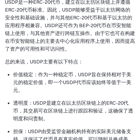
USDP是一种ERC-20代币，建立在以太坊区块链上并遵循
ERC-20代币标准。因此，USDP能够受益于以太坊网络的
安全性和基础设施，并与其他ERC-20代币和基于以太坊的
应用程序相兼容。USDP还可作为 BEP-20代币在币安智能
链上使用，与其他资产进行跨链互操作。由于它也可在构建
在币安智能链上的主要去中心化应用程序上使用，因而提高
了资产的可用性和可访问性。
总的来说，USDP主要有以下特点：
价值稳定：作为一种稳定币，USDP旨在保持相对于美
元的稳定价值，即一个USDP代币应该始终等值于一美
元。
透明度：USDP是建立在以太坊区块链上的ERC-20代
币，其交易可在区块链上进行跟踪和验证，这确保了透
明度和问责制。
担保：USDP由受监管金融机构持有的实际美元储备支
持，这保证了代币具有真实价值，可以随时兑换成美