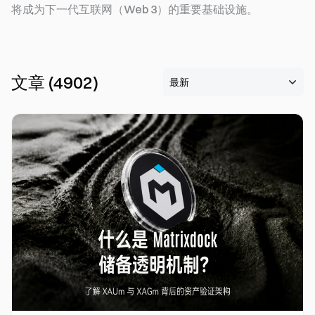
将成为下一代互联网（Web 3）的重要基础设施。
文章
(
4902
)