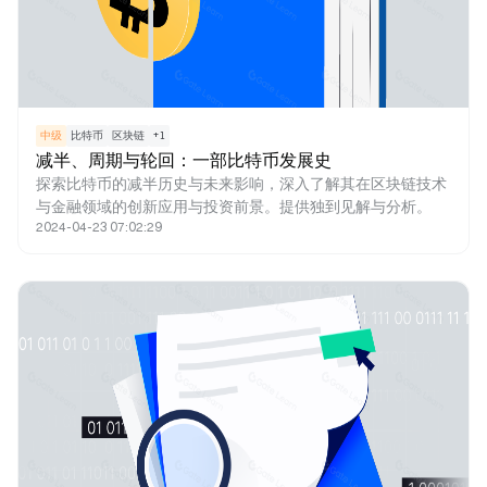
中级
比特币
区块链
+
1
减半、周期与轮回：一部比特币发展史
探索比特币的减半历史与未来影响，深入了解其在区块链技术
与金融领域的创新应用与投资前景。提供独到见解与分析。
2024-04-23 07:02:29