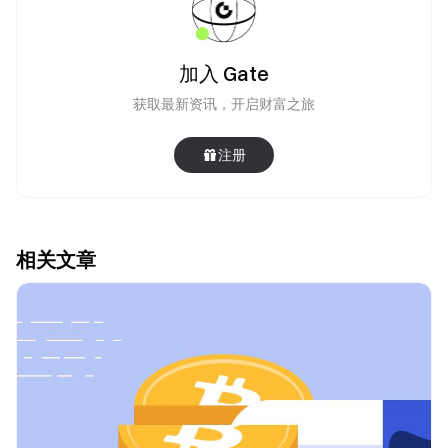
加入 Gate
获取最新资讯，开启财富之旅
注册
相关文章