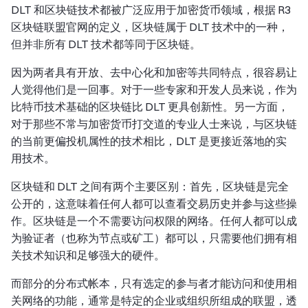
DLT 和区块链技术都被广泛应用于加密货币领域，根据 R3
区块链联盟官网的定义，区块链属于 DLT 技术中的一种，
但并非所有 DLT 技术都等同于区块链。
因为两者具有开放、去中心化和加密等共同特点，很容易让
人觉得他们是一回事。对于一些专家和开发人员来说，作为
比特币技术基础的区块链比 DLT 更具创新性。另一方面，
对于那些不常与加密货币打交道的专业人士来说，与区块链
的当前更偏投机属性的技术相比，DLT 是更接近落地的实
用技术。
区块链和 DLT 之间有两个主要区别：首先，区块链是完全
公开的，这意味着任何人都可以查看交易历史并参与这些操
作。区块链是一个不需要访问权限的网络。任何人都可以成
为验证者（也称为节点或矿工）都可以，只需要他们拥有相
关技术知识和足够强大的硬件。
而部分的分布式帐本，只有选定的参与者才能访问和使用相
关网络的功能，通常是特定的企业或组织所组成的联盟，透