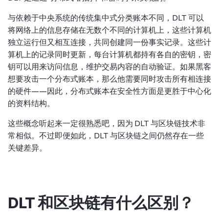
与依赖于中央系统的传统集中式分类账本不同，DLT 可以
将网络上的信息存储在无数个不同的计算机上，这些计算机
独立运行但又相互连接，共同创建同一份事实记录。这些计
算机上的记录同时更新，每台计算机都持有各自的密钥，密
钥可以用来访问信息，维护交易内容的自动验证。如果黑客
想要攻击一个分布式账本，那么他需要同时攻击所有相连接
的硬件——因此，分布式账本在安全性方面是更胜于中心化
的资料结构。
这些概念听起来一定很熟悉吧，因为 DLT 与区块链技术非
常相似。不过即便如此，DLT 与区块链之间仍然存在一些
关键差异。
DLT 和区块链有什么区别？