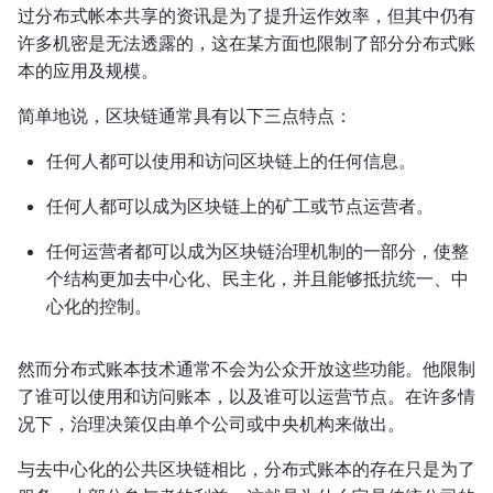
过分布式帐本共享的资讯是为了提升运作效率，但其中仍有
许多机密是无法透露的，这在某方面也限制了部分分布式账
本的应用及规模。
简单地说，区块链通常具有以下三点特点：
任何人都可以使用和访问区块链上的任何信息。
任何人都可以成为区块链上的矿工或节点运营者。
任何运营者都可以成为区块链治理机制的一部分，使整
个结构更加去中心化、民主化，并且能够抵抗统一、中
心化的控制。
然而分布式账本技术通常不会为公众开放这些功能。他限制
了谁可以使用和访问账本，以及谁可以运营节点。在许多情
况下，治理决策仅由单个公司或中央机构来做出。
与去中心化的公共区块链相比，分布式账本的存在只是为了