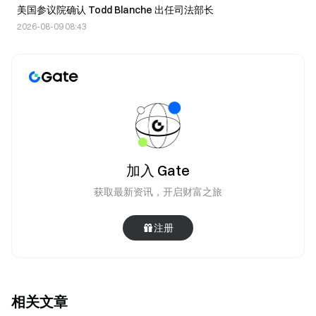
美国参议院确认 Todd Blanche 出任司法部长
2026-08-09 08:43
加入 Gate
获取最新资讯，开启财富之旅
注册
相关文章