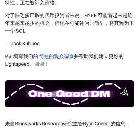
特性，正在被计入价格。
对于缺乏多巴胺的代币投资者来说，HYPE 可能看起来是近
年来越来越少的机会，但现在可能还为时尚早，将其称为下
一个 SOL。
— Jack Kubinec
P.S. 填写我们的
简短的观众调查
并帮助我们建立更好的
Lightspeed。谢谢！
来自Blockworks Research研究主管Ryan Connor的信息：