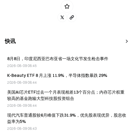
快讯
8月8日，印度尼西亚巴布亚省一场文化节发生枪击事件
2026-08-09 08:45
K-Beauty ETF 8 月上涨 11.9%，半导体指数暴跌 29%
2026-08-09 08:44
美国AI芯片ETF过去一个月表现相差13个百分点；内存芯片权重
较高的基金跑输大型科技股投资组合
2026-08-09 08:44
现代汽车普通股较6月峰值下跌31.9%，优先股表现优异，股息收
益率为5%
2026-08-09 08:43