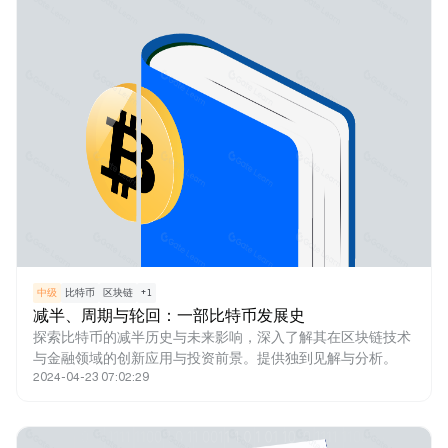
中级
比特币
区块链
+
1
减半、周期与轮回：一部比特币发展史
探索比特币的减半历史与未来影响，深入了解其在区块链技术
与金融领域的创新应用与投资前景。提供独到见解与分析。
2024-04-23 07:02:29