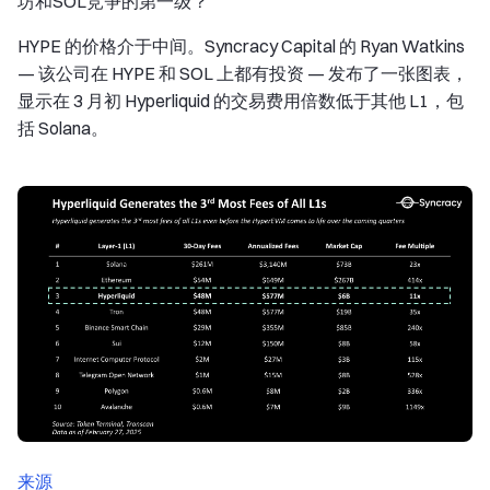
坊和SOL竞争的第一级？
HYPE 的价格介于中间。Syncracy Capital 的 Ryan Watkins
— 该公司在 HYPE 和 SOL 上都有投资 — 发布了一张图表，
显示在 3 月初 Hyperliquid 的交易费用倍数低于其他 L1，包
括 Solana。
来源