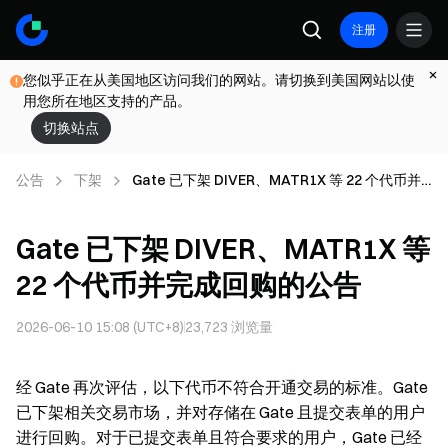
注册
您似乎正在从美国地区访问我们的网站。请切换到美国网站以使
用您所在地区支持的产品。
切换站点
公告
下架
Gate 已下架 DIVER、MATR1X 等 22 个代币并
完成回购的公告
Gate 已下架 DIVER、MATR1X 等
22 个代币并完成回购的公告
2026-06-10 15:08 (UTC+8)
23,723
浏览量
经 Gate 再次评估，以下代币不符合开通交易的标准。Gate
已下架相关交易市场，并对存储在 Gate 且提交表单的用户
进行回购。对于已提交表单且符合要求的用户，Gate 已经