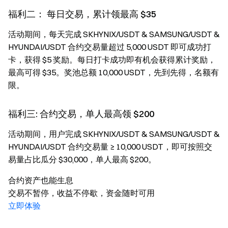
福利二： 每日交易，累计领最高 $35
活动期间，每天完成 SKHYNIX/USDT & SAMSUNG/USDT &
HYUNDAI/USDT 合约交易量超过 5,000 USDT 即可成功打
卡，获得 $5 奖励。每日打卡成功即有机会获得累计奖励，
最高可得 $35。奖池总额 10,000 USDT，先到先得，名额有
限。
福利三: 合约交易，单人最高领 $200
活动期间，用户完成 SKHYNIX/USDT & SAMSUNG/USDT &
HYUNDAI/USDT 合约交易量 ≥ 10,000 USDT，即可按照交
易量占比瓜分 $30,000，单人最高 $200。
合约资产也能生息
交易不暂停，收益不停歇，资金随时可用
立即体验