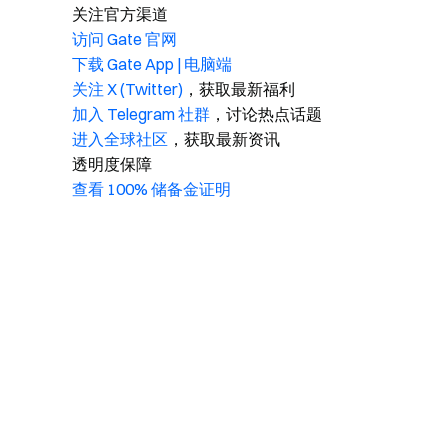
关注官方渠道
访问 Gate 官网
下载 Gate App | 电脑端
关注 X (Twitter)
，获取最新福利
加入 Telegram 社群
，讨论热点话题
进入全球社区
，获取最新资讯
透明度保障
查看 100% 储备金证明