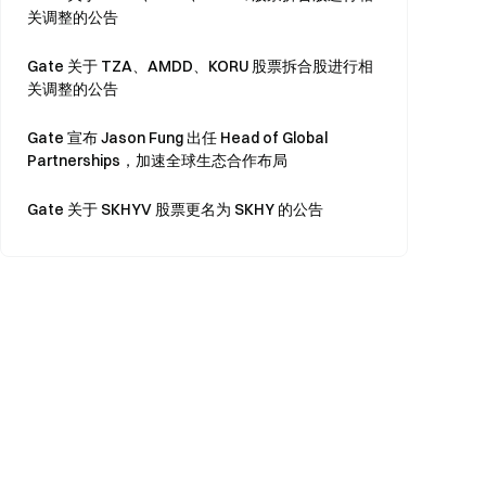
关调整的公告
Gate 关于 TZA、AMDD、KORU 股票拆合股进行相
关调整的公告
Gate 宣布 Jason Fung 出任 Head of Global
Partnerships，加速全球生态合作布局
Gate 关于 SKHYV 股票更名为 SKHY 的公告