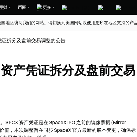
理财
币圈
更多
美国地区访问我们的网站。请切换到美国网站以使用您所在地区支持的产
) 资产凭证拆分及盘前交易调整的公告
PCX) 资产凭证拆分及盘前交易
。SPCX 资产凭证是在 SpaceX IPO 之前的镜像票据 (Mirror
市场价值，本次调整旨在同步 SpaceX 官方最新的股本变更，确保标