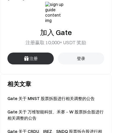
加入 Gate
注册赢取 10,000+ USDT 奖励
注册
登录
相关文章
Gate 关于 MNST 股票拆股进行相关调整的公告
Gate 关于 万维智能科技、禾赛－W 股票拆合股进行
相关调整的公告
Gate 关于 CRDU、IREZ、SNDQ 股票拆合股进行相