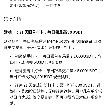
定比例/等额跟买）并开启任务。
活动详情
活动一：21 天跟单打卡，每日领最高 30 USDT
活动期间，每日完成通过 Meme Go 发起的 Solana 链 自动
跟单交易量（买入+卖出）达标即可打卡：
初级猎手打卡： 每日跟单交易量 ≥ 1,000 USDT，当
日打卡成功领 5 USDT 现金奖励。
进阶狙击手打卡： 每日跟单交易量 ≥ 5,000 USDT，
当日打卡成功领 30 USDT 现金奖励。
连续 21 天完成进阶打卡：累计可得 630 USDT。进
阶打卡奖励按日结算，无须连续达标。用户凡在单个活
动日内达成进阶交易目标，即可获得当日对应的现金奖
励。