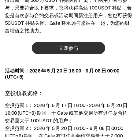
推出新一期 500 万 USDT 补贴关怀计划，全网用户皆可参
与，只要符合以下要求，您将获得高达 100 USDT 补贴，若
您是首次参与合约交易或活动期间新注册用户，您也可获得
50 USDT 补贴关怀。Gate 将永远与您站在一起，为您的财
富增值之旅助力。
立即参与
活动时间：2026 年 5 月 20 日 16:00 – 6 月 06 日 00:00
(UTC+8)
空投领取资格：
空投范围 1：
2026 年 5 月 17 日 16:00 - 2026 年 5 月 20 日
16:00 (UTC+8) 期间，于 Gate 或其他交易所有过任意合约
交易量大于 100 USDT 的用户；
空投范围 2：
2026 年 5 月 20 日 16:00 – 6 月 06 日 00:00
(UTC+8) 期间，在 Gate 有过任意合约交易量大于 2,000