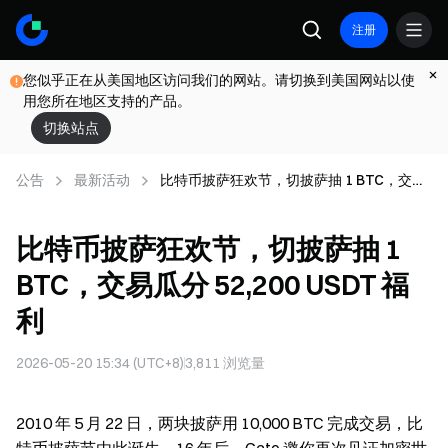
注册
您似乎正在从美国地区访问我们的网站。请切换到美国网站以使
用您所在地区支持的产品。
切换站点
公告
最新活动
比特币披萨狂欢节，切披萨抽 1 BTC，交易
瓜分 52,200 USDT 福利
比特币披萨狂欢节，切披萨抽 1
BTC，交易瓜分 52,200 USDT 福
利
2026-05-20 15:34 (UTC+8)
3,811
浏览量
2010 年 5 月 22 日，两块披萨用 10,000 BTC 完成交易，比