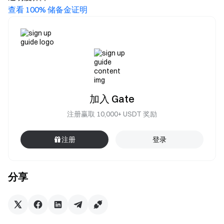
查看 100% 储备金证明
加入 Gate
注册赢取 10,000+ USDT 奖励
注册
登录
分享