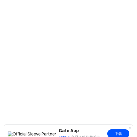
Gate App
下载