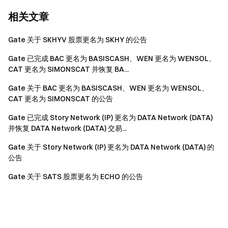
相关文章
Gate 关于 SKHYV 股票更名为 SKHY 的公告
Gate 已完成 BAC 更名为 BASISCASH、WEN 更名为 WENSOL、
CAT 更名为 SIMONSCAT 并恢复 BA...
Gate 关于 BAC 更名为 BASISCASH、WEN 更名为 WENSOL、
CAT 更名为 SIMONSCAT 的公告
Gate 已完成 Story Network (IP) 更名为 DATA Network (DATA)
并恢复 DATA Network (DATA) 交易...
Gate 关于 Story Network (IP) 更名为 DATA Network (DATA) 的
公告
Gate 关于 SATS 股票更名为 ECHO 的公告