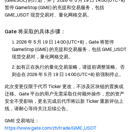
(GMESOL) 的计划，并于 2026 年 5 月 19 日 14:00 (UTC+8)
暂停 GameStop (GME) 的充提和交易服务，包括
GME_USDT 现货交易对、量化网格交易。
Gate 将采取的具体步骤：
2026 年 5 月 19 日 14:00 (UTC+8)，Gate 将暂停
GameStop (GME) 的充提和交易服务，包括 GME_USDT
现货交易对，量化网格交易。
如有正在执行的量化交易策略，请提前调整策略。否
则会在 2026 年 5 月 19 日 14:00 (UTC+8) 前强制停止。
此次变更仅限于代币 Ticker 更改，不涉及区块链的置换或
迁移。Gate 平台的用户无需采取任何额外操作，您的资产
安全不受影响，更名完成后代币将以新 Ticker 重新评估上
线，请耐心等待关注后续公告。
GME 交易地址：
https://www.gate.com/zh/trade/GME_USDT