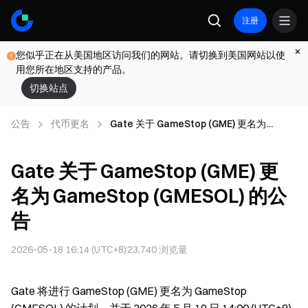
注册
您似乎正在从美国地区访问我们的网站。请切换到美国网站以使
用您所在地区支持的产品。
切换站点
公告
代币更名
Gate 关于 GameStop (GME) 更名为
GameStop (GMESOL) 的公告
Gate 关于 GameStop (GME) 更
名为 GameStop (GMESOL) 的公
告
2026-05-18 16:14 (UTC+8)
23,740
浏览量
Gate 将进行 GameStop (GME) 更名为 GameStop