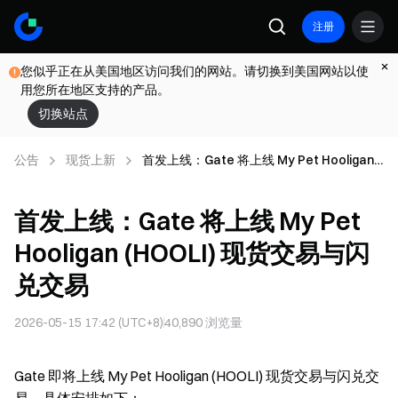
注册
您似乎正在从美国地区访问我们的网站。请切换到美国网站以使
用您所在地区支持的产品。
切换站点
公告
现货上新
首发上线：Gate 将上线 My Pet Hooligan
(HOOLI) 现货交易与闪兑交易
首发上线：Gate 将上线 My Pet
Hooligan (HOOLI) 现货交易与闪
兑交易
2026-05-15 17:42 (UTC+8)
40,890
浏览量
Gate 即将上线 My Pet Hooligan (HOOLI) 现货交易与闪兑交