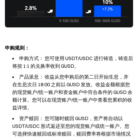
申购规则：
申购方式：
您可使用 USDT/USDC 进行铸造，铸造后
将按 1:1 的兑换率收到 GUSD。
产品派息：
收益从您申购后的第二日开始生息，并
在生息次日 18:00 之前以 GUSD 发放。收益金额根据您
的现货账户/统一账户和资金账户中符合条件的 GUSD 余
额计算。您可以在现货账户/统一账户中查看您累积的收
益详情。
资产赎回：
您可随时赎回 GUSD，资产将自动以
USDT/USDC 形式返还至您的现货账户或统一账户。您
可选择快速赎回或标准赎回，赎回费率将根据市场情况