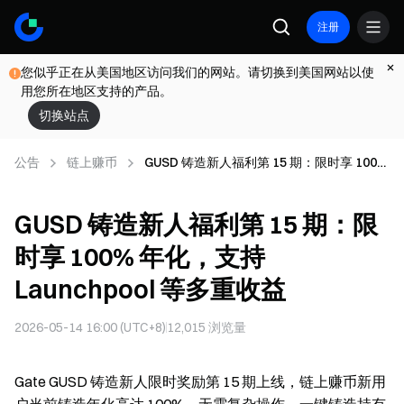
注册
您似乎正在从美国地区访问我们的网站。请切换到美国网站以使
用您所在地区支持的产品。
切换站点
公告
链上赚币
GUSD 铸造新人福利第 15 期：限时享 100%
年化，支持 Launchpool 等多重收益
GUSD 铸造新人福利第 15 期：限
时享 100% 年化，支持
Launchpool 等多重收益
2026-05-14 16:00 (UTC+8)
12,015
浏览量
Gate GUSD 铸造新人限时奖励第 15 期上线，链上赚币新用