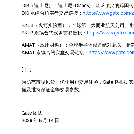
DIS（迪士尼）：迪士尼 (Disney)，全球顶尖的跨
DIS 永续合约实盘交易链接：
https://www.gate.com/
RKLB（火箭实验室）：全球第二大商业航天公司、
RKLB 永续合约实盘交易链接：
https://www.gate.co
AMAT（应用材料）：全球半导体设备绝对龙头，是
AMAT 永续合约实盘交易链接：
https://www.gate.c
注：
为防范市场风险、优化用户交易体验，Gate 将根
额及维持保证金等交易参数。
Gate 团队
2026 年 5 月 14 日