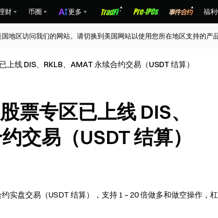
理财
币圈
更多
福利
美国地区访问我们的网站。请切换到美国网站以使用您所在地区支持的产
上线 DIS、RKLB、AMAT 永续合约交易（USDT 结算）
约股票专区已上线 DIS、
合约交易（USDT 结算）
续合约实盘交易（USDT 结算），支持 1 – 20 倍做多和做空操作，杠