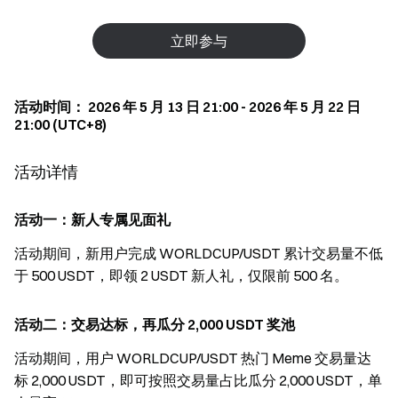
立即参与
活动时间： 2026 年 5 月 13 日 21:00 - 2026 年 5 月 22 日
21:00 (UTC+8)
活动详情
活动一：新人专属见面礼
活动期间，新用户完成 WORLDCUP/USDT 累计交易量不低
于 500 USDT，即领 2 USDT 新人礼，仅限前 500 名。
活动二：交易达标，再瓜分 2,000 USDT 奖池
活动期间，用户 WORLDCUP/USDT 热门 Meme 交易量达
标 2,000 USDT，即可按照交易量占比瓜分 2,000 USDT，单