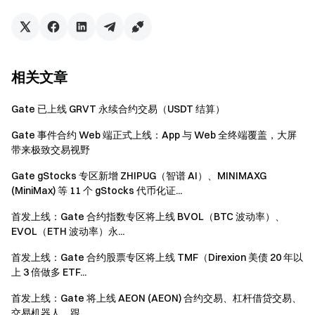
相关文章
Gate 已上线 GRVT 永续合约交易（USDT 结算）
Gate 事件合约 Web 端正式上线：App 与 Web 全终端覆盖，大屏
带来极致交易视野
Gate gStocks 专区新增 ZHIPUG（智谱 AI）、MINIMAXG
(MiniMax) 等 11 个 gStocks 代币化证...
首发上线：Gate 合约指数专区将上线 BVOL（BTC 波动率）、
EVOL（ETH 波动率）永...
首发上线：Gate 合约股票专区将上线 TMF（Direxion 美债 20 年以
上 3 倍做多 ETF...
首发上线：Gate 将上线 AEON (AEON) 合约交易、杠杆借贷交易、
交易机器人、跟...