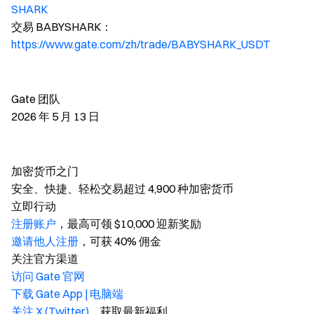
SHARK
交易 BABYSHARK：
https://www.gate.com/zh/trade/BABYSHARK_USDT
Gate 团队
2026 年 5 月 13 日
加密货币之门
安全、快捷、轻松交易超过 4,900 种加密货币
立即行动
注册账户
，最高可领 $10,000 迎新奖励
邀请他人注册
，可获 40% 佣金
关注官方渠道
访问 Gate 官网
下载 Gate App | 电脑端
关注 X (Twitter)
，获取最新福利