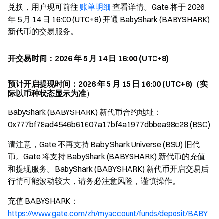
兑换，用户现可前往
账单明细
查看详情。Gate 将于 2026
年 5 月 14 日 16:00 (UTC+8) 开通 BabyShark (BABYSHARK)
新代币的交易服务。
开交易时间：2026 年 5 月 14 日 16:00 (UTC+8)
预计开启提现时间：2026 年 5 月 15 日 16:00 (UTC+8)（实
际以币种状态显示为准）
BabyShark (BABYSHARK) 新代币合约地址：
0x777bf78ad4546b61607a17bf4a1977dbbea98c28 (BSC)
请注意，Gate 不再支持 Baby Shark Universe (BSU) 旧代
币。Gate 将支持 BabyShark (BABYSHARK) 新代币的充值
和提现服务。BabyShark (BABYSHARK) 新代币开启交易后
行情可能波动较大，请务必注意风险，谨慎操作。
充值 BABYSHARK：
https://www.gate.com/zh/myaccount/funds/deposit/BABY