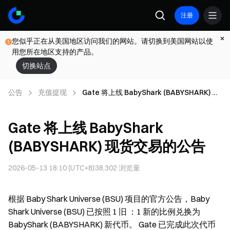
注册
您似乎正在从美国地区访问我们的网站。请切换到美国网站以使
用您所在地区支持的产品。
切换站点
公告
充值提现
Gate 将上线 BabyShark (BABYSHARK) 现
货交易的公告
Gate 将上线 BabyShark
(BABYSHARK) 现货交易的公告
2026-05-13 18:10 (UTC+8)
38,302
浏览量
根据 Baby Shark Universe (BSU) 项目的官方公告，Baby
Shark Universe (BSU) 已按照 1 旧 ：1 新的比例兑换为
BabyShark (BABYSHARK) 新代币。 Gate 已完成此次代币