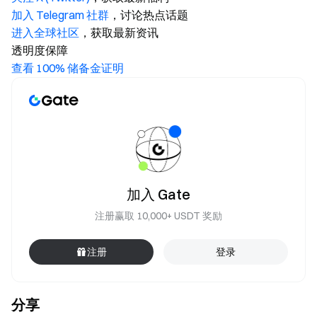
加入 Telegram 社群
，讨论热点话题
进入全球社区
，获取最新资讯
透明度保障
查看 100% 储备金证明
加入 Gate
注册赢取 10,000+ USDT 奖励
注册
登录
分享