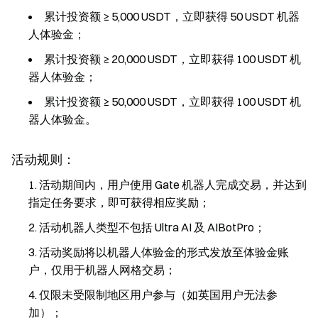
累计投资额 ≥ 5,000 USDT，立即获得 50 USDT 机器
人体验金；
累计投资额 ≥ 20,000 USDT，立即获得 100 USDT 机
器人体验金；
累计投资额 ≥ 50,000 USDT，立即获得 100 USDT 机
器人体验金。
活动规则：
活动期间内，用户使用 Gate 机器人完成交易，并达到
指定任务要求，即可获得相应奖励；
活动机器人类型不包括 Ultra AI 及 AIBotPro；
活动奖励将以机器人体验金的形式发放至体验金账
户，仅用于机器人网格交易；
仅限未受限制地区用户参与（如英国用户无法参
加）；