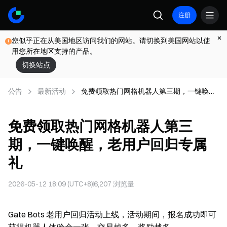
注册
您似乎正在从美国地区访问我们的网站。请切换到美国网站以使
用您所在地区支持的产品。
切换站点
公告
最新活动
免费领取热门网格机器人第三期，一键唤
醒，老用户回归专属礼
免费领取热门网格机器人第三
期，一键唤醒，老用户回归专属
礼
2026-05-12 18:09 (UTC+8)
6,207
浏览量
Gate Bots 老用户回归活动上线，活动期间，报名成功即可