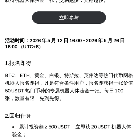
获得机器人体验金一张，交易越多，奖励越多。
立即参与
活动时间：2026 年 5 月 12 日 16:00 – 2026 年 5 月 26 日
16:00 （UTC+8）
1.报名即得
BTC、ETH、黄金、白银、特斯拉、英伟达等热门代币网格
机器人报名即得，凡是符合条件用户，报名即获得一张价值
50 USDT 热门币种的专属机器人体验金一张。每日 100
张，数量有限，先到先得。
2.回归任务
累计投资额 ≥ 500 USDT，立即获 20 USDT 机器人体
验金；