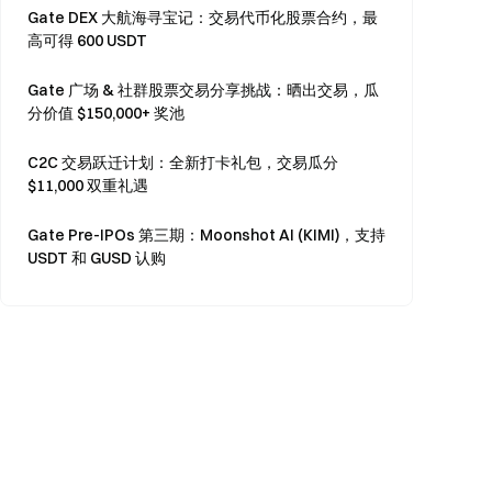
Gate DEX 大航海寻宝记：交易代币化股票合约，最
高可得 600 USDT
Gate 广场 & 社群股票交易分享挑战：晒出交易，瓜
分价值 $150,000+ 奖池
C2C 交易跃迁计划：全新打卡礼包，交易瓜分
$11,000 双重礼遇
Gate Pre-IPOs 第三期：Moonshot AI (KIMI)，支持
USDT 和 GUSD 认购