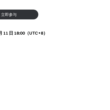
立即参与
 月 11 日 18:00（UTC+8）