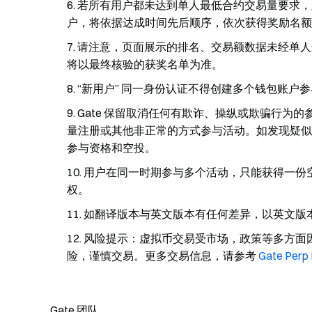
若所有用户都未达到单人最低合约交易量要求，
户，将依据达成时间先后顺序，依次获得奖励名额
请注意，页面展示的排名、交易额数据未经单人
将以最终核验的获奖名单为准。
“新用户” 同一身份认证不得创建多个钱包账户
Gate 保留取消任何有欺诈、操纵或欺骗行为
量注册或其他非正常的方式参与活动。如发现疑似
参与资格和空投。
用户在同一时期参与多个活动，只能获得一份
权。
如翻译版本与英文版本有任何差异，以英文版
风险提示：虚拟币交易受市场，政策等多方面
险，谨慎交易。更多交易信息，请参考
Gate Per
Gate 团队