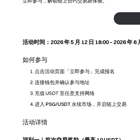
立即参与，解锁链上合约交易新体验。
活动时间：2026 年 5 月 12 日 18:00 – 2026 年 6
如何参与
点击活动页面「立即参与」完成报名
连接钱包并确认参与地址
充值 USDT 至任意支持网络
进入
PSG/USDT
永续市场，开启链上交易
活动详情
福利一｜首次交易奖励（最高 10 USDT）