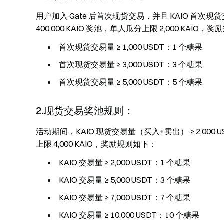
用户加入 Gate 后首次现货交易，并且 KAIO 首次现货
400,000 KAIO 奖池，单人瓜分上限 2,000 KAIO
首次现货交易量 ≥ 1,000 USDT：1 个糖果
首次现货交易量 ≥ 3,000 USDT：3 个糖果
首次现货交易量 ≥ 5,000 USDT：5 个糖果
2.现货交易奖池规则：
活动期间，KAIO 现货交易量（买入+卖出） ≥ 2,000 U
上限 4,000 KAIO，奖励规则如下：
KAIO 交易量 ≥ 2,000 USDT：1 个糖果
KAIO 交易量 ≥ 5,000 USDT：3 个糖果
KAIO 交易量 ≥ 7,000 USDT：7 个糖果
KAIO 交易量 ≥ 10,000 USDT：10 个糖果