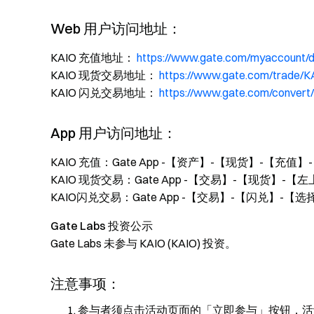
Web 用户访问地址：
KAIO 充值地址：
https://www.gate.com/myaccount/
KAIO 现货交易地址：
https://www.gate.com/trade/
KAIO 闪兑交易地址：
https://www.gate.com/conver
App 用户访问地址：
KAIO 充值：Gate App -【资产】-【现货】-【充值】-
KAIO 现货交易：Gate App -【交易】-【现货】-【
KAIO闪兑交易：Gate App -【交易】-【闪兑】-【选择
Gate Labs 投资公示
Gate Labs 未参与 KAIO (KAIO) 投资。
注意事项：
参与者须点击活动页面的「立即参与」按钮，活