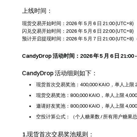
上线时间：
现货交易开始时间：2026 年 5 月 6 日 21:00 (UTC+8)
闪兑交易开始时间：2026 年 5 月 6 日 22:00 (UTC+8)
预计开启提现时间：2026 年 5 月 7 日 21:00 (U
CandyDrop 活动时间：2026 年 5 月 6 日 21:00 - 2
CandyDrop 活动细则如下：
现货首次交易奖池：400,000 KAIO，单人上限 2,0
现货交易奖池：800,000 KAIO，单人上限 4,000 
邀请好友奖池：800,000 KAIO，单人上限 4,000 
空投计算公式：（个人糖果数 / 所有用户糖果总
1.现货首次交易奖池规则：