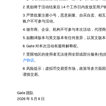
奖励将于活动结束后 14 个工作日内发放至用户
严禁批量注册小号，恶意刷量、自买自卖、相互
账户不可参与活动。
做市商、企业、机构不可参与本次活动，代理商
如翻译版本与英文版本有任何差异，以英文版本
Gate 对本次活动有最终解释权。
受限地区的使用者无法使用全部或部分服务(包括
户协议
。
风险提示：虚拟币交易受市场，政策等多方面因
谨慎交易。
Gate 团队
2026 年 5 月 6 日