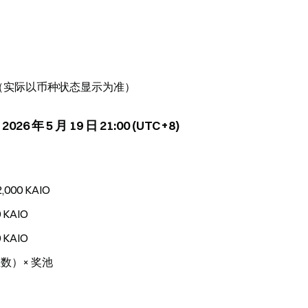
TC+8)（实际以币种状态显示为准）
026 年 5 月 19 日 21:00 (UTC+8)
00 KAIO
KAIO
KAIO
数）× 奖池