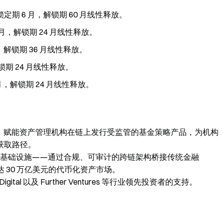
%，锁定期 6 月，解锁期 60 月线性释放。
12 月，解锁期 24 月线性释放。
6 月，解锁期 36 月线性释放。
，解锁期 24 月线性释放。
12 月，解锁期 24 月线性释放。
协议，赋能资产管理机构在链上发行受监管的基金策略产品，为机构
获取路径。
金融基础设施——通过合规、可审计的跨链架构桥接传统金融
 30 万亿美元的代币化资产市场。
ser Digital 以及 Further Ventures 等行业领先投资者的支持。