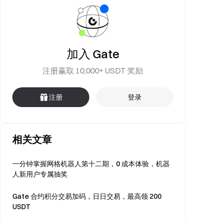
加入 Gate
注册赢取 10,000+ USDT 奖励
注册
登录
相关文章
一分钟掌握网格机器人第十二期，0 成本体验，机器
人新用户专属抽奖
Gate 合约积分交易加码，日日交易，最高领 200
USDT