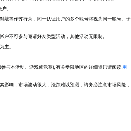
账户。
对敲等作弊行为，同一认证用户的多个账号将视为同一账号。子
帐户不可参与邀请好友类型活动，其他活动无限制。
为主。
参与本活动、游戏或竞赛), 有关受限地区的详细资讯请阅读
用
素影响，市场波动很大，涨跌难以预测，请务必注意市场风险，