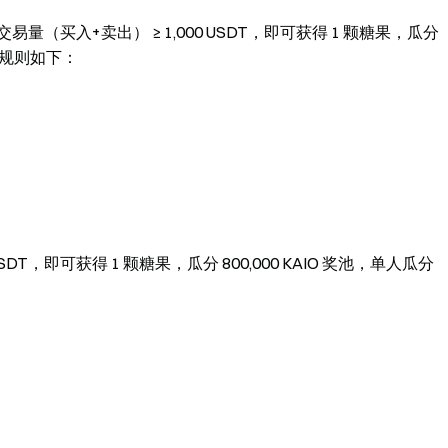
交易量（买入+卖出） ≥ 1,000 USDT，即可获得 1 颗糖果，瓜分
，奖励规则如下：
SDT，即可获得 1 颗糖果，瓜分 800,000 KAIO 奖池，单人瓜分