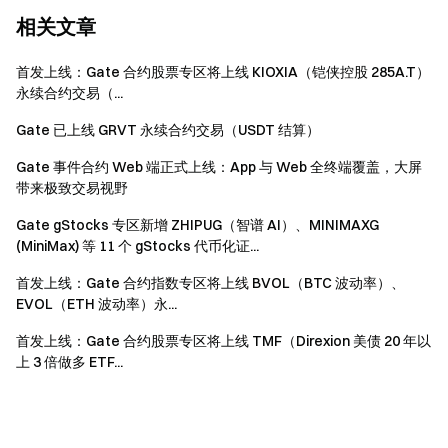
相关文章
首发上线：Gate 合约股票专区将上线 KIOXIA（铠侠控股 285A.T）
永续合约交易（...
Gate 已上线 GRVT 永续合约交易（USDT 结算）
Gate 事件合约 Web 端正式上线：App 与 Web 全终端覆盖，大屏
带来极致交易视野
Gate gStocks 专区新增 ZHIPUG（智谱 AI）、MINIMAXG
(MiniMax) 等 11 个 gStocks 代币化证...
首发上线：Gate 合约指数专区将上线 BVOL（BTC 波动率）、
EVOL（ETH 波动率）永...
首发上线：Gate 合约股票专区将上线 TMF（Direxion 美债 20 年以
上 3 倍做多 ETF...