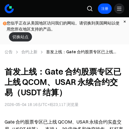
注册
您似乎正在从美国地区访问我们的网站。请切换到美国网站以使
用您所在地区支持的产品。
切换站点
公告
合约上新
首发上线：Gate 合约股票专区已上线
QCOM、USAR 永续合约交易（USDT 结
算）
首发上线：Gate 合约股票专区已
上线 QCOM、USAR 永续合约交
易（USDT 结算）
2026-05-04 18:16 (UTC+8)
23,117
浏览量
Gate 合约股票专区已上线 QCOM、USAR 永续合约实盘交