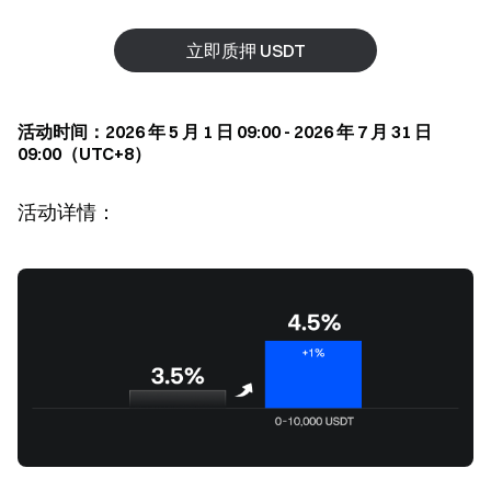
立即质押 USDT
活动时间：2026 年 5 月 1 日 09:00 - 2026 年 7 月 31 日
09:00（UTC+8）
活动详情：