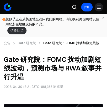
注册
您似乎正在从美国地区访问我们的网站。请切换到美国网站以使
用您所在地区支持的产品。
切换站点
公告
Gate 研究院
Gate 研究院：FOMC 扰动加剧短线波
动，预测市场与 RWA 叙事并行升温
Gate 研究院：FOMC 扰动加剧短
线波动，预测市场与 RWA 叙事并
行升温
2026-04-30 15:21 (UTC+8)
8,388
浏览量