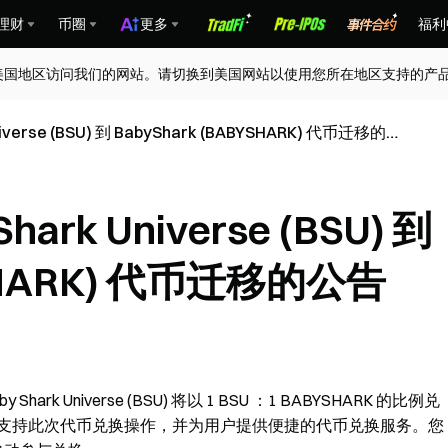
理财
币圈
更多
福利
美国地区访问我们的网站。请切换到美国网站以使用您所在地区支持的产
iverse (BSU) 到 BabyShark (BABYSHARK) 代币迁移的
ark Universe (BSU) 到
YSHARK) 代币迁移的公告
 Shark Universe (BSU) 将以 1 BSU ：1 BABYSHARK 的比例兑
Gate 将全力支持此次代币兑换操作，并为用户提供便捷的代币兑换服务。您