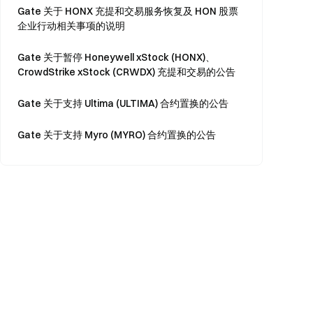
Gate 关于 HONX 充提和交易服务恢复及 HON 股票
企业行动相关事项的说明
Gate 关于暂停 Honeywell xStock (HONX)、
CrowdStrike xStock (CRWDX) 充提和交易的公告
Gate 关于支持 Ultima (ULTIMA) 合约置换的公告
Gate 关于支持 Myro (MYRO) 合约置换的公告