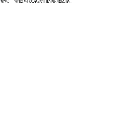
帮助，请随时联系我们的客服团队。