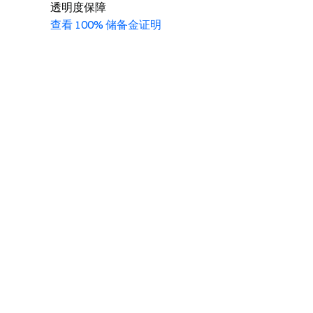
透明度保障
查看 100% 储备金证明