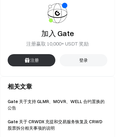
加入 Gate
注册赢取 10,000+ USDT 奖励
注册
登录
相关文章
Gate 关于支持 GLMR、MOVR、WELL 合约置换的
公告
Gate 关于 CRWDX 充提和交易服务恢复及 CRWD
股票拆分相关事项的说明