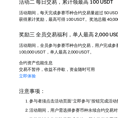
活动二 每日交易，累计领最高 100 USDT
活动期间，每天完成参赛币种合约交易量超过 50 USD
获得累计奖励，最高可得 100 USDT。奖池总额 40,
奖励三 全员交易福利，单人最高 2,000 US
活动期间，全员参与参赛币种合约交易，用户完成参赛币种
100,000 USDT，单人最高 2,000 USDT。
合约资产也能生息
交易不暂停，收益不停歇，资金随时可用
立即体验
注意事项：
参与者须点击活动页面“立即参与”按钮完成活
活动期间，用户需选择参赛币种永续合约交易对进行