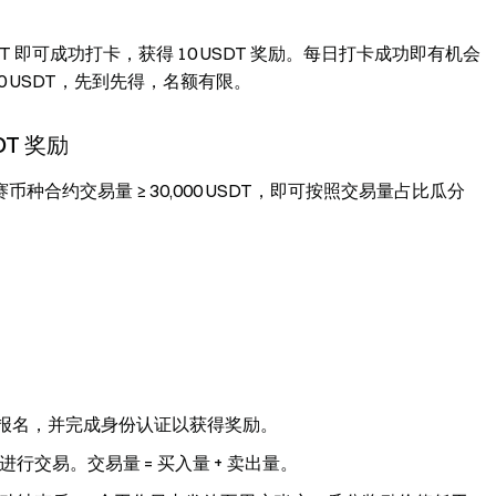
T 即可成功打卡，获得 10 USDT 奖励。每日打卡成功即有机会
000 USDT，先到先得，名额有限。
DT 奖励
合约交易量 ≥ 30,000 USDT，即可按照交易量占比瓜分
动报名，并完成身份认证以获得奖励。
交易。交易量 = 买入量 + 卖出量。