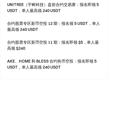
UNITREE（宇树科技）盘前合约交易赛：报名即领 5
USDT，单人最高领 240 USDT
合约股票专区新币空投 12 期：报名领 5 USDT，单人
最高领 240 USDT
合约股票专区新币空投 11 期：报名即领 $5，单人最
高领 $240
AKE、HOME 和 BLESS 合约热币空投：报名即领 5
USDT，单人最高领 240 USDT