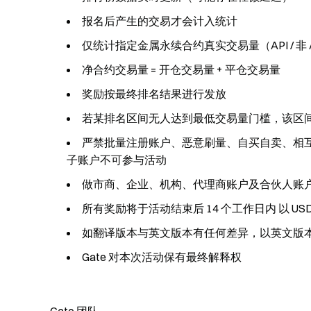
报名后产生的交易才会计入统计
仅统计指定金属永续合约真实交易量（API / 非 
净合约交易量 = 开仓交易量 + 平仓交易量
奖励按最终排名结果进行发放
若某排名区间无人达到最低交易量门槛，该区
严禁批量注册账户、恶意刷量、自买自卖、相
子账户不可参与活动
做市商、企业、机构、代理商账户及合伙人账
所有奖励将于活动结束后 14 个工作日内 以 
如翻译版本与英文版本有任何差异，以英文版
Gate 对本次活动保有最终解释权