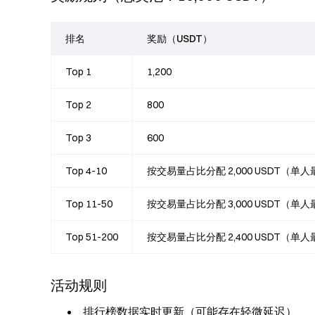
排名
奖励（USDT）
Top 1
1,200
Top 2
800
Top 3
600
Top 4-10
按交易量占比分配 2,000 USDT（单人最
Top 11-50
按交易量占比分配 3,000 USDT（单人
Top 51-200
按交易量占比分配 2,400 USDT（单人
活动规则
排行榜数据实时更新（可能存在轻微延迟）