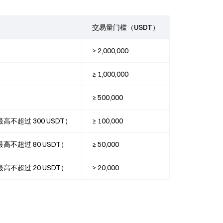
交易量门槛（USDT）
≥ 2,000,000
≥ 1,000,000
≥ 500,000
高不超过 300 USDT）
≥ 100,000
最高不超过 80 USDT）
≥ 50,000
最高不超过 20 USDT）
≥ 20,000