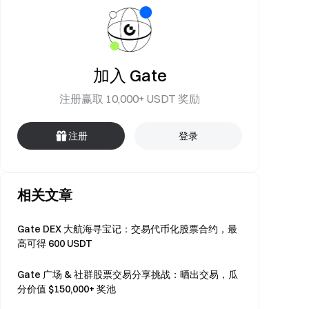
加入 Gate
注册赢取 10,000+ USDT 奖励
注册
登录
相关文章
Gate DEX 大航海寻宝记：交易代币化股票合约，最
高可得 600 USDT
Gate 广场 & 社群股票交易分享挑战：晒出交易，瓜
分价值 $150,000+ 奖池