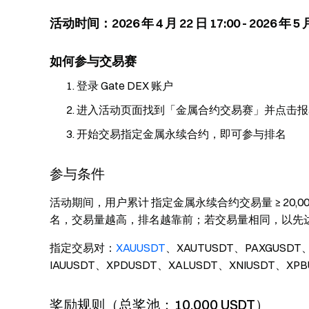
活动时间：2026 年 4 月 22 日 17:00 - 2026 年 5
如何参与交易赛
登录 Gate DEX 账户
进入活动页面找到「金属合约交易赛」并点击报
开始交易指定金属永续合约，即可参与排名
参与条件
活动期间，用户累计 指定金属永续合约交易量 ≥ 20,
名，交易量越高，排名越靠前；若交易量相同，以先
指定交易对：
XAUUSDT
、XAUTUSDT、PAXGUSDT
IAUUSDT、XPDUSDT、XALUSDT、XNIUSDT
奖励规则（总奖池：10,000 USDT）