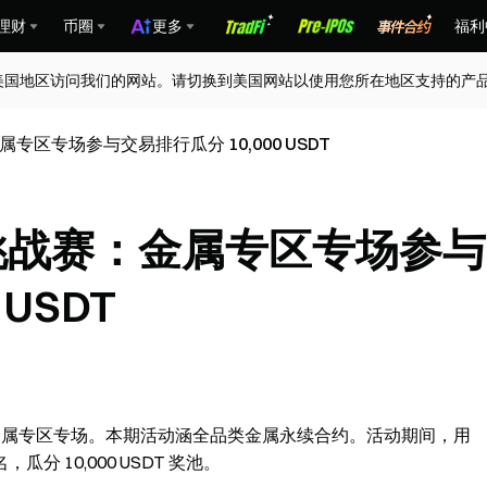
理财
币圈
更多
福利
美国地区访问我们的网站。请切换到美国网站以使用您所在地区支持的产
属专区专场参与交易排行瓜分 10,000 USDT
交易挑战赛：金属专区专场参与
USDT
——金属专区专场。本期活动涵全品类金属永续合约。活动期间，用
 10,000 USDT 奖池。