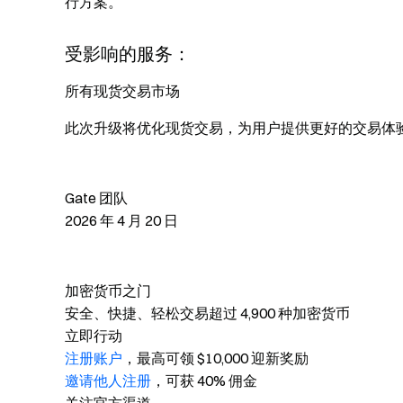
行方案。
受影响的服务：
所有现货交易市场
此次升级将优化现货交易，为用户提供更好的交易体
Gate 团队
2026 年 4 月 20 日
加密货币之门
安全、快捷、轻松交易超过 4,900 种加密货币
立即行动
注册账户
，最高可领 $10,000 迎新奖励
邀请他人注册
，可获 40% 佣金