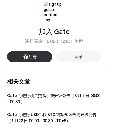
加入 Gate
注册赢取 10,000+ USDT 奖励
注册
登录
相关文章
Gate 将进行现货交易引擎升级公告（8 月 5 日 00:00
- 00:30 ）
Gate 将进行 USDT 和 BTC 结算永续合约升级公告
（7 月22 日 00:00 – 00:30 UTC+8）