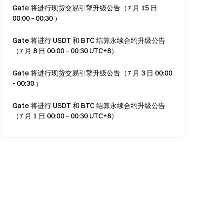
Gate 将进行现货交易引擎升级公告（7 月 15 日
00:00 - 00:30 ）
Gate 将进行 USDT 和 BTC 结算永续合约升级公告
（7 月 8 日 00:00 – 00:30 UTC+8）
Gate 将进行现货交易引擎升级公告（7 月 3 日 00:00
- 00:30 ）
Gate 将进行 USDT 和 BTC 结算永续合约升级公告
（7 月 1 日 00:00 – 00:30 UTC+8）