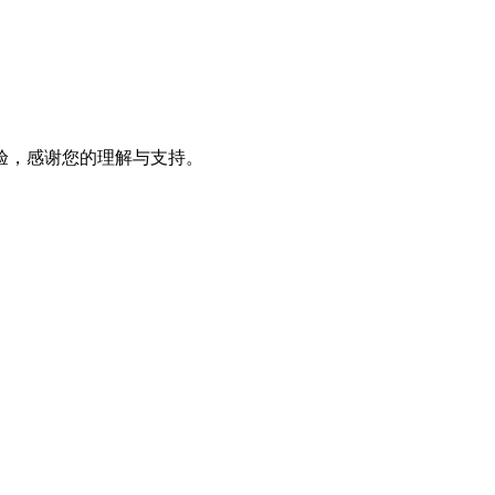
验，感谢您的理解与支持。