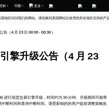
理财
币圈
更多
美国地区访问我们的网站。请切换到美国网站以使用您所在地区支持的产
月 23 日 00:00 - 00:30 ）
引擎升级公告（4 月 23
00:30 (UTC+8) 进行现货交易引擎升级，时间约为 30 分钟。升级期间可能带
交易中断时间和查询中断时间。请受影响的的用户提前调整策略执