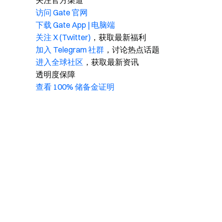
关注官方渠道
访问 Gate 官网
下载 Gate App | 电脑端
关注 X (Twitter)
，获取最新福利
加入 Telegram 社群
，讨论热点话题
进入全球社区
，获取最新资讯
透明度保障
查看 100% 储备金证明