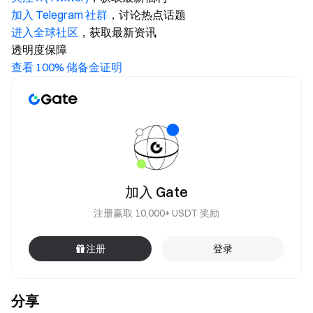
加入 Telegram 社群
，讨论热点话题
进入全球社区
，获取最新资讯
透明度保障
查看 100% 储备金证明
加入 Gate
注册赢取 10,000+ USDT 奖励
注册
登录
分享