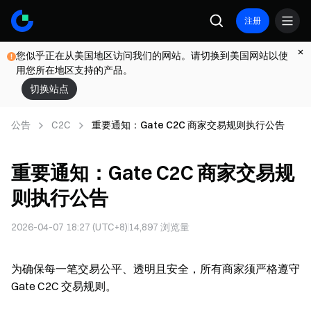
注册
您似乎正在从美国地区访问我们的网站。请切换到美国网站以使
用您所在地区支持的产品。
切换站点
公告
C2C
重要通知：Gate C2C 商家交易规则执行公告
重要通知：Gate C2C 商家交易规
则执行公告
2026-04-07 18:27 (UTC+8)
14,897
浏览量
为确保每一笔交易公平、透明且安全，所有商家须严格遵守
Gate C2C 交易规则。