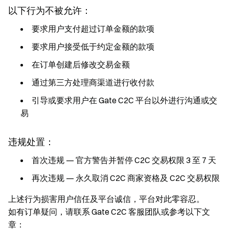
以下行为不被允许：
要求用户支付超过订单金额的款项
要求用户接受低于约定金额的款项
在订单创建后修改交易金额
通过第三方处理商渠道进行收付款
引导或要求用户在 Gate C2C 平台以外进行沟通或交
易
违规处置：
首次违规 — 官方警告并暂停 C2C 交易权限 3 至 7 天
再次违规 — 永久取消 C2C 商家资格及 C2C 交易权限
上述行为损害用户信任及平台诚信，平台对此零容忍。
如有订单疑问，请联系 Gate C2C 客服团队或参考以下文
章：