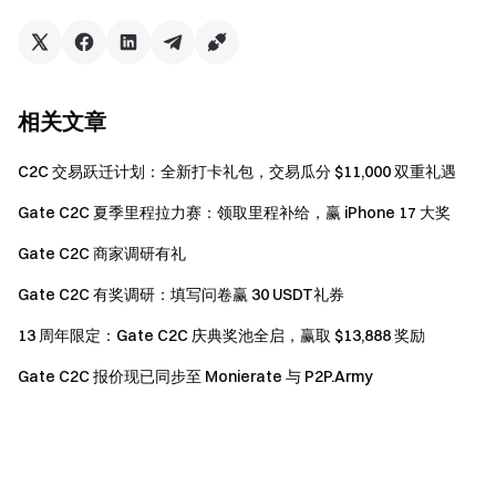
相关文章
C2C 交易跃迁计划：全新打卡礼包，交易瓜分 $11,000 双重礼遇
Gate C2C 夏季里程拉力赛：领取里程补给，赢 iPhone 17 大奖
Gate C2C 商家调研有礼
Gate C2C 有奖调研：填写问卷赢 30 USDT礼券
13 周年限定：Gate C2C 庆典奖池全启，赢取 $13,888 奖励
Gate C2C 报价现已同步至 Monierate 与 P2P.Army