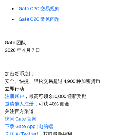
Gate C2C 交易规则
Gate C2C 常见问题
Gate 团队
2026 年 4 月 7 日
加密货币之门
安全、快捷、轻松交易超过 4,900 种加密货币
立即行动
注册账户
，最高可领 $10,000 迎新奖励
邀请他人注册
，可获 40% 佣金
关注官方渠道
访问 Gate 官网
下载 Gate App | 电脑端
关注 X (Twitter)
，获取最新福利