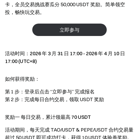
卡，全员交易挑战赛瓜分 50,000 USDT 奖励。简单领空
投，畅快玩交易。
立即参与
活动时间：2026 年 3 月 31 日 17:00 - 2026 年 4 月 10 日
17:00 (UTC+8)
如何获得奖励：
第 1 步：登录后点击 “立即参与” 完成报名
第 2 步：完成每日合约交易，领取 USDT 奖励
奖励一 每日交易，累计领最高 70 USDT
活动期间，每天完成 TAO/USDT & PEPE/USDT 合约交易量
超过 50 USDT 即可成功打卡，获得 10 USDT 体验券奖励。