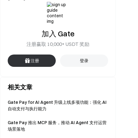
加入 Gate
注册赢取 10,000+ USDT 奖励
注册
登录
相关文章
Gate Pay for AI Agent 升级上线多项功能：强化 AI
自动支付与执行能力
Gate Pay 推出 MCP 服务，推动 AI Agent 支付运营
场景落地