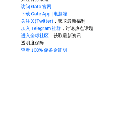
访问 Gate 官网
下载 Gate App | 电脑端
关注 X (Twitter)
，获取最新福利
加入 Telegram 社群
，讨论热点话题
进入全球社区
，获取最新资讯
透明度保障
查看 100% 储备金证明