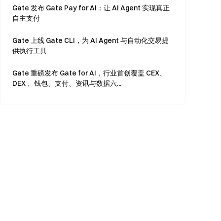
Gate 发布 Gate Pay for AI：让 AI Agent 实现真正
自主支付
Gate 上线 Gate CLI，为 AI Agent 与自动化交易提
供执行工具
Gate 重磅发布 Gate for AI，行业首创覆盖 CEX、
DEX 、钱包、支付、资讯与数据六...