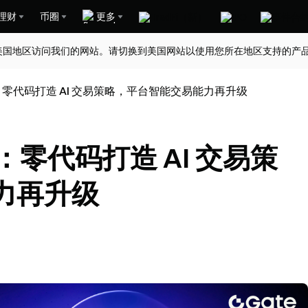
理财
币圈
更多
美国地区访问我们的网站。请切换到美国网站以使用您所在地区支持的产
s Hub：零代码打造 AI 交易策略，平台智能交易能力再升级
 Hub：零代码打造 AI 交易策
力再升级