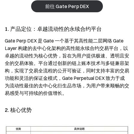
前往 Gate Perp DEX
1. 产品定位：卓越流动性的永续合约平台
Gate Perp DEX 是 Gate 一个基于其高性能二层网络 Gate
Layer 构建的去中心化架构的高性能永续合约交易平台，以
卓越的流动性为核心优势，旨在为用户提供极速、透明且安
全的交易体验。平台通过创新的链上账本技术与多链兼容架
构，实现了交易全流程的公开可验证，同时支持丰富的交易
功能和灵活的保证金模式，Gate Perpetual DEX 致力于成
为流动性最佳的去中心化衍生品市场，为用户带来顺畅的交
易感受与可持续的价值增长。
2. 核心优势