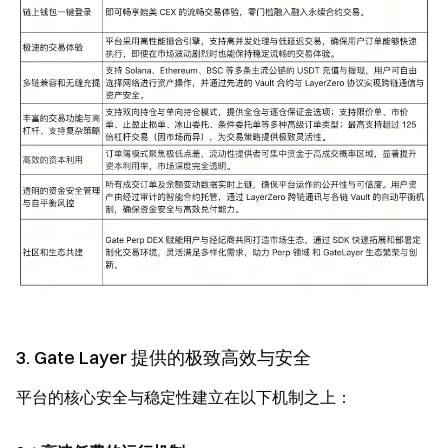
3. Gate Layer 提供的极致高效与安全
平台的核心安全与稳定性建立在以下机制之上：