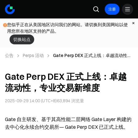
注册
您似乎正在从美国地区访问我们的网站。请切换到美国网站以使
用您所在地区支持的产品。
切换站点
公告
Perps 活动
Gate Perp DEX 正式上线：卓越流动性，
专业交易新维度
Gate Perp DEX 正式上线：卓越
流动性，专业交易新维度
2025-09-29 14:00 (UTC+8)
63,894
浏览量
Gate 自主研发、基于其高性能二层网络 Gate Layer 构建的
去中心化永续合约交易所— Gate Perp DEX 已正式上线。