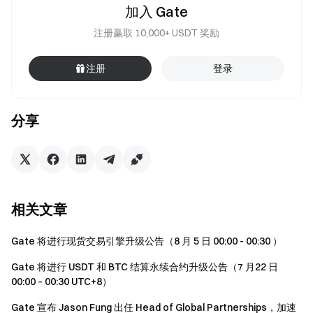
加入 Gate
注册赢取 10,000+ USDT 奖励
注册
登录
分享
相关文章
Gate 将进行现货交易引擎升级公告（8 月 5 日 00:00 - 00:30 ）
Gate 将进行 USDT 和 BTC 结算永续合约升级公告（7 月22 日
00:00 – 00:30 UTC+8）
Gate 宣布 Jason Fung 出任 Head of Global Partnerships，加速