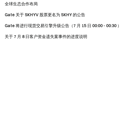
全球生态合作布局
Gate 关于 SKHYV 股票更名为 SKHY 的公告
Gate 将进行现货交易引擎升级公告（7 月 15 日 00:00 - 00:30 ）
关于 7 月 8 日客户资金遗失案事件的进度说明