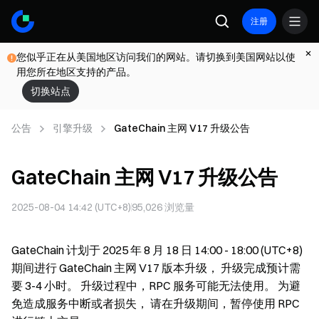
注册
您似乎正在从美国地区访问我们的网站。请切换到美国网站以使
用您所在地区支持的产品。
切换站点
公告
引擎升级
GateChain 主网 V17 升级公告
GateChain 主网 V17 升级公告
2025-08-04 14:42 (UTC+8)
95,026
浏览量
GateChain 计划于 2025 年 8 月 18 日 14:00 - 18:00 (UTC+8)
期间进行 GateChain 主网 V17 版本升级， 升级完成预计需
要 3-4 小时。 升级过程中，RPC 服务可能无法使用。 为避
免造成服务中断或者损失， 请在升级期间，暂停使用 RPC