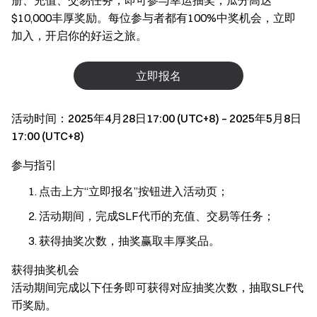
册、充值、交易任务，即可参与幸运抽奖，瓜分高达
$10,000丰厚奖励。每位参与者都有100%中奖机会，立即
加入，开启你的好运之旅。
立即报名
活动时间：2025年4月28日17:00 (UTC+8) – 2025年5月8日
17:00 (UTC+8)
参与指引
点击上方“立即报名”按钮进入活动页；
活动期间，完成SLF代币的充值、交易等任务；
获得抽奖次数，抽奖赢取丰厚奖品。
获得抽奖机会
活动期间完成以下任务即可获得对应抽奖次数，抽取SLF代
币奖励。