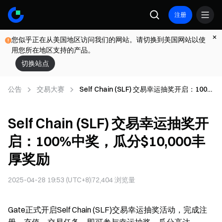
注册
您似乎正在从美国地区访问我们的网站。请切换到美国网站以使
用您所在地区支持的产品。
切换站点
公告
交易大赛
Self Chain (SLF) 交易幸运抽奖开启：100%
中奖，瓜分$10,000丰厚奖励
Self Chain (SLF) 交易幸运抽奖开
启：100%中奖，瓜分$10,000丰
厚奖励
2025-04-28 19:53 (UTC+8)
72,404
浏览量
Gate正式开启Self Chain (SLF)交易幸运抽奖活动，完成注