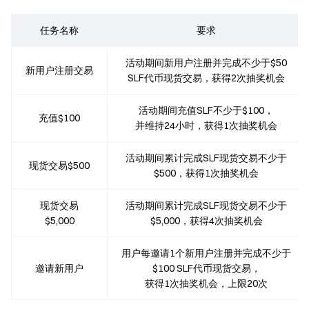
任务名称
要求
活动期间新用户注册并完成不少于$50
新用户注册交易
SLF代币现货交易，获得2次抽奖机会
活动期间充值SLF不少于$100，
充值$100
并维持24小时，获得1次抽奖机会
活动期间累计完成SLF现货交易不少于
现货交易$500
$500，获得1次抽奖机会
现货交易
活动期间累计完成SLF现货交易不少于
$5,000
$5,000，获得4次抽奖机会
用户每邀请1个新用户注册并完成不少于
邀请新用户
$100 SLF代币现货交易，
获得1次抽奖机会，上限20次