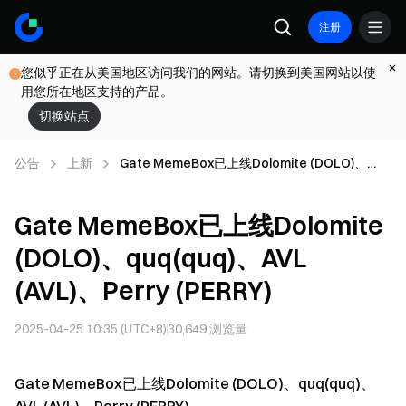
注册
您似乎正在从美国地区访问我们的网站。请切换到美国网站以使
用您所在地区支持的产品。
切换站点
公告
上新
Gate MemeBox已上线Dolomite (DOLO)、
quq(quq)、AVL (AVL)、Perry (PERRY)
Gate MemeBox已上线Dolomite
(DOLO)、quq(quq)、AVL
(AVL)、Perry (PERRY)
2025-04-25 10:35 (UTC+8)
30,649
浏览量
Gate MemeBox已上线Dolomite (DOLO)、quq(quq)、