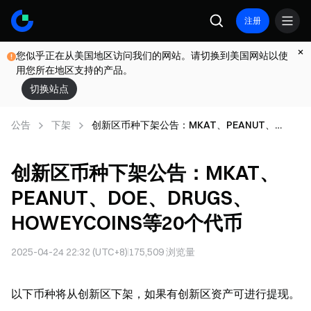
注册
您似乎正在从美国地区访问我们的网站。请切换到美国网站以使
用您所在地区支持的产品。
切换站点
公告
下架
创新区币种下架公告：MKAT、PEANUT、
DOE、DRUGS、HOWEYCOINS等20个代币
创新区币种下架公告：MKAT、
PEANUT、DOE、DRUGS、
HOWEYCOINS等20个代币
2025-04-24 22:32 (UTC+8)
175,509
浏览量
以下币种将从创新区下架，如果有创新区资产可进行提现。