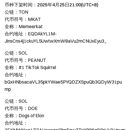
币种下架时间：2025年4月25日21:00(UTC+8)
公链：TON
代币符号：MKAT
全称：Memeerkat
合约地址：EQDAkYL1M-
JinsCns4j1ckuYL5UwtwXmW8aVu2mCNUxEyu3_
公链：SOL
代币符号：PEANUT
全称：#1 TikTok Squirrel
合约地址：
bGxHNbsacaVL35pkYWae5PYQDZXSpuQb3QDyW31pu
mp
公链：SOL
代币符号：DOE
全称：Dogs of Elon
合约地址：