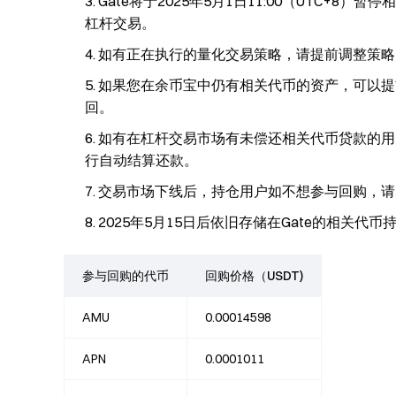
Gate将于2025年5月1日11:00（UTC
杠杆交易。
如有正在执行的量化交易策略，请提前调整策略。否则
如果您在余币宝中仍有相关代币的资产，可以提前手动
回。
如有在杠杆交易市场有未偿还相关代币贷款的用户，请
行自动结算还款。
交易市场下线后，持仓用户如不想参与回购，请
2025年5月15日后依旧存储在Gate的相关代
参与回购的代币
回购价格（USDT)
AMU
0.00014598
APN
0.0001011