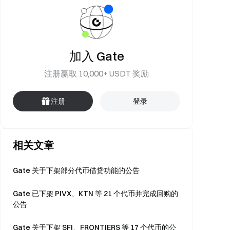
加入 Gate
注册赢取 10,000+ USDT 奖励
注册
登录
相关文章
Gate 关于下架部分代币借贷功能的公告
Gate 已下架 PIVX、KTN 等 21 个代币并完成回购的
公告
Gate 关于下架 SFI、FRONTIERS 等 17 个代币的公