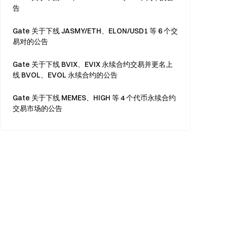
告
Gate 关于下线 JASMY/ETH、ELON/USD1 等 6 个交
易对的公告
Gate 关于下线 BVIX、EVIX 永续合约交易并更名上
线 BVOL、EVOL 永续合约的公告
Gate 关于下线 MEMES、HIGH 等 4 个代币永续合约
交易市场的公告