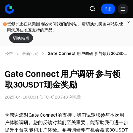
注册
您似乎正在从美国地区访问我们的网站。请切换到美国网站以使
用您所在地区支持的产品。
切换站点
公告
最新活动
Gate Connect 用户调研 参与领取30USDT
现金奖励
Gate Connect 用户调研 参与领
取30USDT现金奖励
2025-04-18 09:31 (UTC+8)
20,746
浏览量
为感谢您对Gate Connect的支持，我们诚邀您参与本次用
户体验调研。您的反馈对我们至关重要，能帮助我们进一步
提升平台功能和用户体验。参与调研即有机会赢取30 USDT