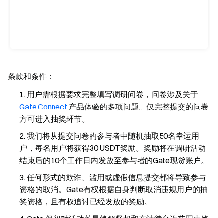
条款和条件：
用户需根据要求完整填写调研问卷，问卷涉及关于
Gate Connect
产品体验的多项问题。仅完整提交的问卷
方可进入抽奖环节。
我们将从提交问卷的参与者中随机抽取50名幸运用
户，每名用户将获得30 USDT奖励。奖励将在调研活动
结束后的10个工作日内发放至参与者的Gate现货账户。
任何形式的欺诈、滥用或虚假信息提交都将导致参与
资格的取消。Gate有权根据自身判断取消违规用户的抽
奖资格，且有权追讨已经发放的奖励。