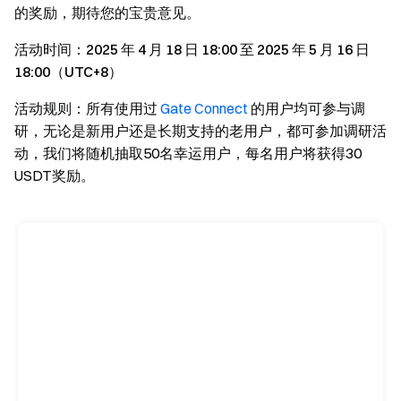
的奖励，期待您的宝贵意见。
活动时间：2025 年 4 月 18 日 18:00 至 2025 年 5 月 16 日
18:00（UTC+8）
活动规则：所有使用过
Gate Connect
的用户均可参与调
研，无论是新用户还是长期支持的老用户，都可参加调研活
动，我们将随机抽取50名幸运用户，每名用户将获得30
USDT奖励。