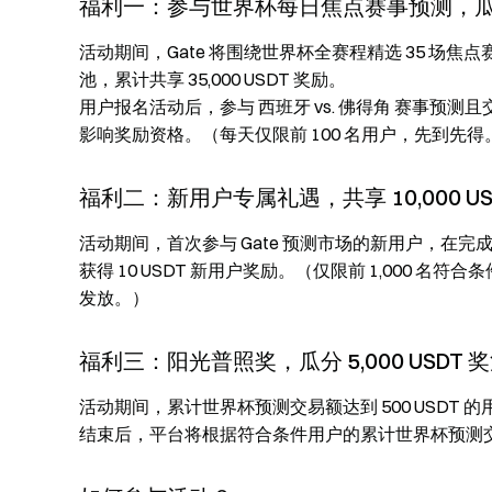
福利一：参与世界杯每日焦点赛事预测，瓜分 35
活动期间，Gate 将围绕世界杯全赛程精选 35 场焦点
池，累计共享 35,000 USDT 奖励。
用户报名活动后，参与 西班牙 vs. 佛得角 赛事预测且交
影响奖励资格。（每天仅限前 100 名用户，先到先得。
福利二：新用户专属礼遇，共享 10,000 US
活动期间，首次参与 Gate 预测市场的新用户，在完
获得 10 USDT 新用户奖励。（仅限前 1,000
发放。）
福利三：阳光普照奖，瓜分 5,000 USDT 
活动期间，累计世界杯预测交易额达到 500 USDT 的
结束后，平台将根据符合条件用户的累计世界杯预测