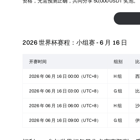
资格，无需预测正确，共同分享 50,000 USDT 奖池。
2026 世界杯赛程：小组赛 - 6 月 16 日
开赛时间
组别
比
2026 年 06 月 16 日 00:00（UTC+8）
H 组
西
2026 年 06 月 16 日 03:00（UTC+8）
G 组
比
2026 年 06 月 16 日 06:00（UTC+8）
H 组
沙
2026 年 06 月 16 日 09:00（UTC+8）
G 组
伊