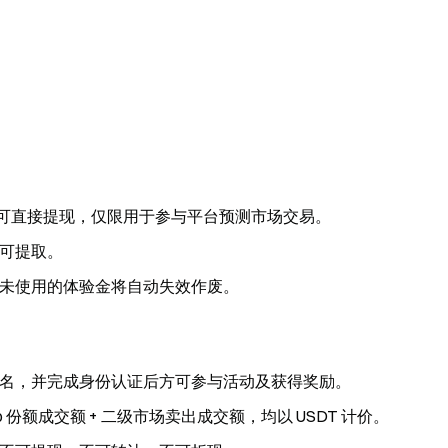
不可直接提现，仅限用于参与平台预测市场交易。
可提取。
未使用的体验金将自动失效作废。
名，并完成身份认证后方可参与活动及获得奖励。
 No 份额成交额 + 二级市场卖出成交额，均以 USDT 计价。