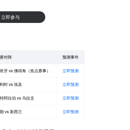
立即参与
赛对阵
预测事件
班牙 vs 佛得角（焦点赛事）
立即预测
利时 vs 埃及
立即预测
特阿拉伯 vs 乌拉圭
立即预测
朗 vs 新西兰
立即预测