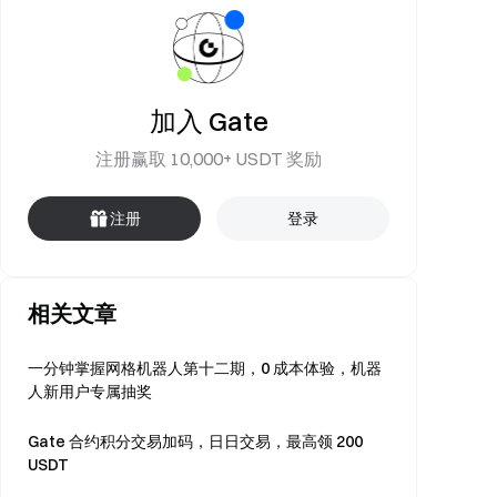
加入 Gate
注册赢取 10,000+ USDT 奖励
注册
登录
相关文章
一分钟掌握网格机器人第十二期，0 成本体验，机器
人新用户专属抽奖
Gate 合约积分交易加码，日日交易，最高领 200
USDT