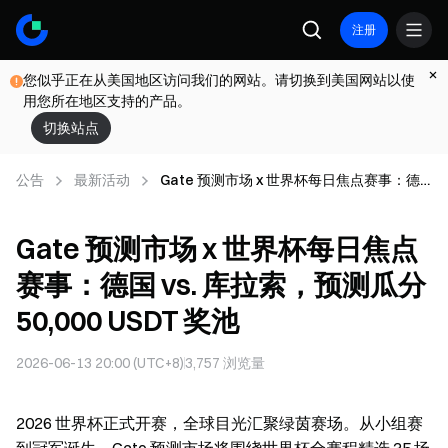
注册
您似乎正在从美国地区访问我们的网站。请切换到美国网站以使
用您所在地区支持的产品。
切换站点
公告
最新活动
Gate 预测市场 x 世界杯每日焦点赛事：德
国 vs. 库拉索，预测瓜分 50,000 USDT 奖池
Gate 预测市场 x 世界杯每日焦点
赛事：德国 vs. 库拉索，预测瓜分
50,000 USDT 奖池
2026-06-13 20:00 (UTC+8)
3,757
浏览量
2026 世界杯正式开赛，全球目光汇聚绿茵赛场。从小组赛