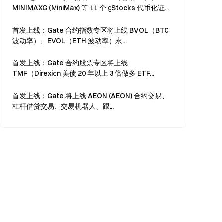
MINIMAXG (MiniMax) 等 11 个 gStocks 代币化证...
首发上线：Gate 合约指数专区将上线 BVOL（BTC
波动率）、EVOL（ETH 波动率）永...
首发上线：Gate 合约股票专区将上线
TMF（Direxion 美债 20 年以上 3 倍做多 ETF...
首发上线：Gate 将上线 AEON (AEON) 合约交易、
杠杆借贷交易、交易机器人、跟...