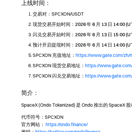
上线时间：
交易对：SPCXON/USDT
现货交易开始时间：
2026 年 6 月 13 日 14:00 (U
闪兑交易开始时间：
2026 年 6 月 13 日 15:00 (U
预计开启提现时间：
2026 年 6 月 14 日 14
SPCXON 充值地址：
https://www.gate.com/zh
SPCXON 现货交易地址：
https://www.gate.co
SPCXON 闪兑交易地址：
https://www.gate.co
简介：
SpaceX (Ondo Tokenized) 是 Ondo 推出的 Spa
代币符号：SPCXON
官方网站：
https://ondo.finance/
推特：
https://twitter.com/ondofinance