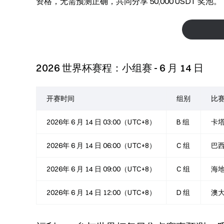
资格，无需预测正确，共同分享 50,000 USDT 奖池。
2026 世界杯赛程：小组赛 - 6 月 14 日
开赛时间
组别
比
2026年 6 月 14 日 03:00（UTC+8）
B 组
卡塔
2026年 6 月 14 日 06:00（UTC+8）
C 组
巴西
2026年 6 月 14 日 09:00（UTC+8）
C 组
海地
2026年 6 月 14 日 12:00（UTC+8）
D 组
澳大