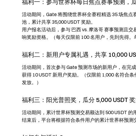
福利一：参与世界杯每日焦点赛事预测，瓜分 35
活动期间，Gate 将围绕世界杯全赛程精选 35 场焦点
池，累计共享 35,000 USDT 奖励。
用户报名活动后，参与 巴西 vs. 摩洛哥 赛事预测且交易
响奖励资格。（每天仅限前 100 名用户，先到先得。单
福利二：新用户专属礼遇，共享 10,000 US
活动期间，首次参与 Gate 预测市场的新用户，在完
获得 10 USDT 新用户奖励。（仅限前 1,000
发放。）
福利三：阳光普照奖，瓜分 5,000 USDT 
活动期间，累计世界杯预测交易额达到 500 USDT 的
结束后，平台将根据符合条件用户的累计世界杯预测