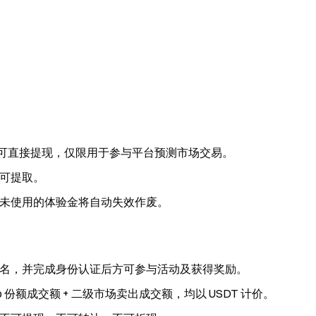
不可直接提现，仅限用于参与平台预测市场交易。
可提取。
未使用的体验金将自动失效作废。
名，并完成身份认证后方可参与活动及获得奖励。
 No 份额成交额 + 二级市场卖出成交额，均以 USDT 计价。