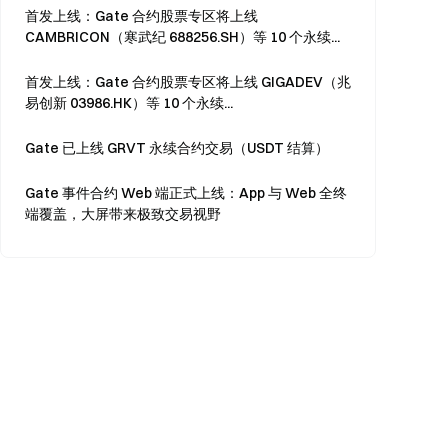
首发上线：Gate 合约股票专区将上线
CAMBRICON（寒武纪 688256.SH）等 10 个永续...
首发上线：Gate 合约股票专区将上线 GIGADEV（兆
易创新 03986.HK）等 10 个永续...
Gate 已上线 GRVT 永续合约交易（USDT 结算）
Gate 事件合约 Web 端正式上线：App 与 Web 全终
端覆盖，大屏带来极致交易视野