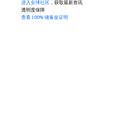
进入全球社区
，获取最新资讯
透明度保障
查看 100% 储备金证明