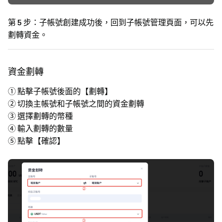
第 5 步：
子帳號創建成功後，回到子帳號管理頁面，可以先
劃轉資金。
資金劃轉
① 點擊子帳號後面的【劃轉】
② 切換主帳號和子帳號之間的資金劃轉
③ 選擇劃轉的幣種
④ 輸入劃轉的數量
⑤ 點擊【確認】