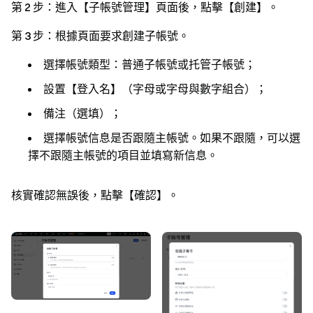
第 2 步：
進入【子帳號管理】頁面後，點擊【創建】。
第 3 步：
根據頁面要求創建子帳號。
選擇帳號類型：普通子帳號或托管子帳號；
設置【登入名】（字母或字母與數字組合）；
備注（選填）；
選擇帳號信息是否跟隨主帳號。如果不跟隨，可以選
擇不跟隨主帳號的項目並填寫新信息。
核實確認無誤後，點擊【確認】。