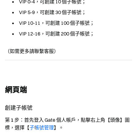
VIP 0-4，可創建 10 個子帳號；
VIP 5-9，可創建 30 個子帳號；
VIP 10-11，可創建 100 個子帳號；
VIP 12-16，可創建 200 個子帳號；
（如需更多請聯繫客服）
網頁端
創建子帳號
第 1 步：
首先登入 Gate 個人帳戶，點擊右上角【頭像】圖
標，選擇【
子帳號管理
】。