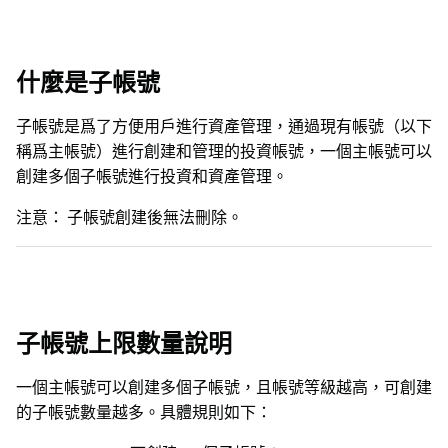
什麼是子帳號
子帳號是爲了方便用戶進行資產管理，通過現有帳號（以下
稱爲主帳號）進行創建和管理的投資帳號，一個主帳號可以
創建多個子帳號進行投資和資產管理。
注意：
子帳號創建後無法刪除。
子帳號上限數量說明
一個主帳號可以創建多個子帳號，且帳號等級越高，可創建
的子帳號數量越多。具體規則如下：