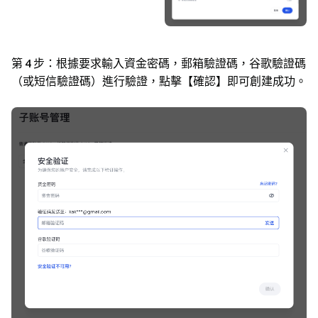
第 4 步：
根據要求輸入資金密碼，郵箱驗證碼，谷歌驗證碼
（或短信驗證碼）進行驗證，點擊【確認】即可創建成功。