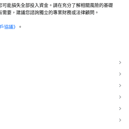
您可能損失全部投入資金。請在充分了解相關風險的基礎
有需要，建議您諮詢獨立的專業財務或法律顧問。
戶協議》
。