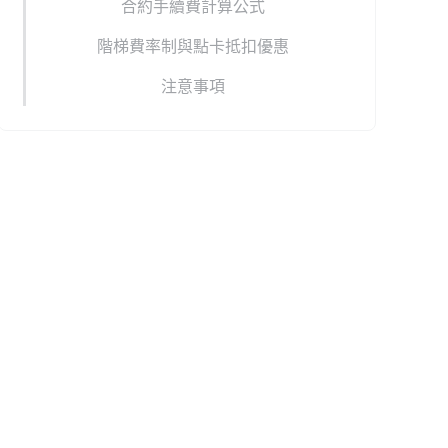
合約手續費計算公式
階梯費率制與點卡抵扣優惠
注意事項