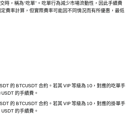
掛單成交時，稱為“吃單”。吃單行為減少市場流動性，因此手續費
 的固定費率計算，但實際費率可能因不同情況而有所優惠，最低
SDT 的 BTCUSDT 合約。若其 VIP 等級為 10，對應的吃單手
03 USDT 的手續費。
SDT 的 BTCUSDT 合約。若其 VIP 等級為 10，對應的掛單手
01 USDT 的手續費。