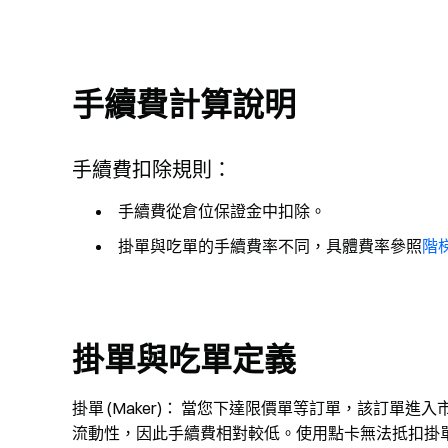
手續費計算說明
手續費扣除規則：
手續費從倉位保證金中扣除。
掛單與吃單的手續費率不同，具體費率參照
階
掛單與吃單定義
掛單 (Maker)： 當您下達限價單等訂單，該訂單
流動性，因此手續費相對較低。使用點卡無法抵扣掛