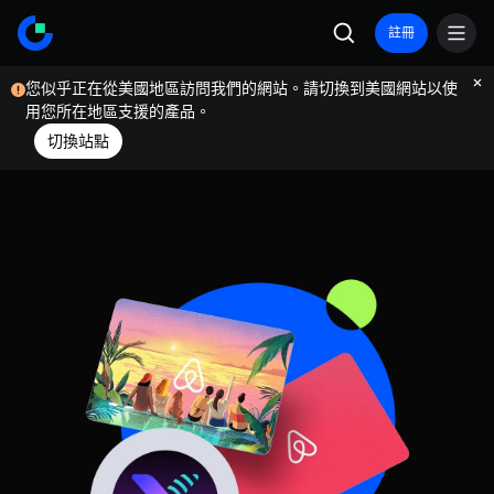
註冊
您似乎正在從美國地區訪問我們的網站。請切換到美國網站以使
用您所在地區支援的產品。
切換站點