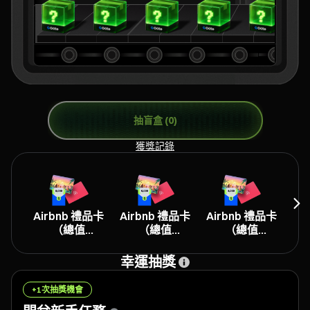
抽盲盒 (0)
獲獎記錄
Airbnb 禮品卡
Airbnb 禮品卡
Airbnb 禮品卡
（總值
（總值
（總值
$8,000）
$6,000）
$4,000）
幸運抽獎
+1次抽獎機會