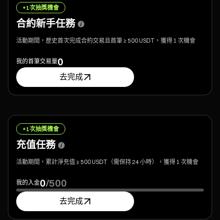
+1次抽獎機會
合約新手任務
活動期間，歷史首次完成合約交易且首筆 ≥ 500 USDT，獲得 1 次機會
0
我的首筆交易量
去完成
+1次抽獎機會
充值任務
活動期間，累計淨充值 ≥ 500 USDT（需保持 24 小時），獲得 1 次機會
0
/
500
我的入金
去完成