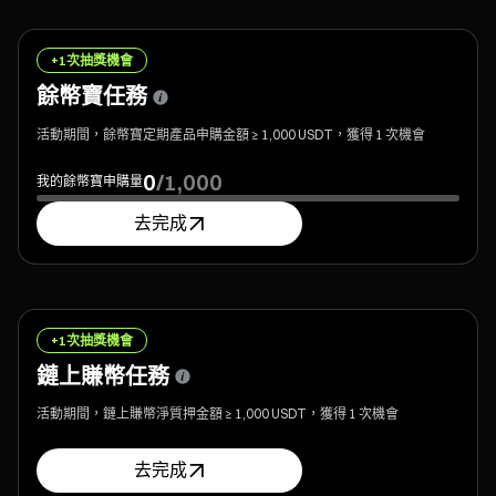
+1次抽獎機會
餘幣寶任務
活動期間，餘幣寶定期產品申購金額 ≥ 1,000 USDT，獲得 1 次機會
0
/
1,000
我的餘幣寶申購量
去完成
+1次抽獎機會
鏈上賺幣任務
活動期間，鏈上賺幣淨質押金額 ≥ 1,000 USDT，獲得 1 次機會
去完成