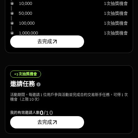
10,000
1次抽獎機會
50,000
1次抽獎機會
100,000
1次抽獎機會
1,000,000
1次抽獎機會
去完成
+1次抽獎機會
邀請任務
活動期間，每邀請 1 位用戶參與活動並完成合約交易新手任務，可得 1 次
機會（上限 10 次）
0
/
10
我的有效邀請人數
去完成