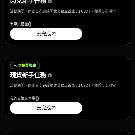
閃兌新手任務
活動期間，歷史首次完成閃兌交易且首筆 ≥ 1 USDT，獲得 1 次機會
0
單筆交易量
去完成
+1次抽獎機會
現貨新手任務
活動期間，歷史首次完成現貨交易且首筆 ≥ 1 USDT，獲得 1 次機會
0
我的首筆交易量
去完成