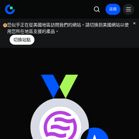
註冊
您似乎正在從美國地區訪問我們的網站。請切換到美國網站以使
用您所在地區支援的產品。
切換站點