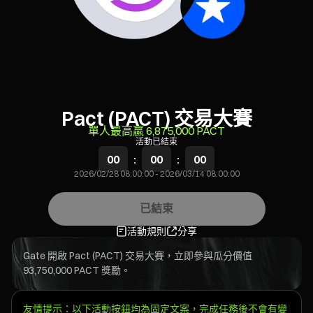
Pact (PACT) 交易大賽
單人最高贏 6,875,000 PACT
活動已結束
00
:
00
:
00
2026/02/28 08:00:00
-
2026/03/14 08:00:00
已結束
活動規則
分享
Gate 開啟 Pact (PACT) 交易大賽，立即參與瓜分價值
93,750,000 PACT 獎勵。
友情提示：以下活動按鈕均為固定文案，完成任務後不會有變