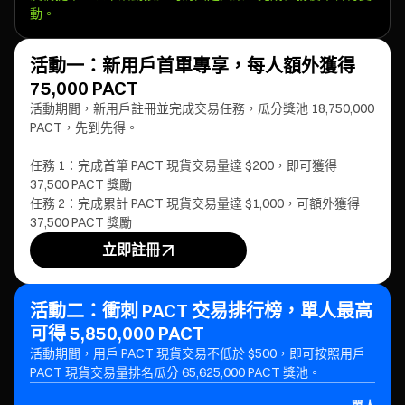
動。
活動一：新用戶首單專享，每人額外獲得
75,000 PACT
活動期間，新用戶註冊並完成交易任務，瓜分獎池 18,750,000
PACT，先到先得。
任務 1：完成首筆 PACT 現貨交易量達 $200，即可獲得
37,500 PACT 獎勵
任務 2：完成累計 PACT 現貨交易量達 $1,000，可額外獲得
37,500 PACT 獎勵
立即註冊
活動二：衝刺 PACT 交易排行榜，單人最高
可得 5,850,000 PACT
活動期間，用戶 PACT 現貨交易不低於 $500，即可按照用戶
PACT 現貨交易量排名瓜分 65,625,000 PACT 獎池。